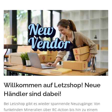
Willkommen auf Letzshop! Neue
Händler sind dabei!
Bei Letzshop gibt es wieder spannende Neuzugänge: Von
funkelnden Mineralien über RC-Action bis hin zu einem