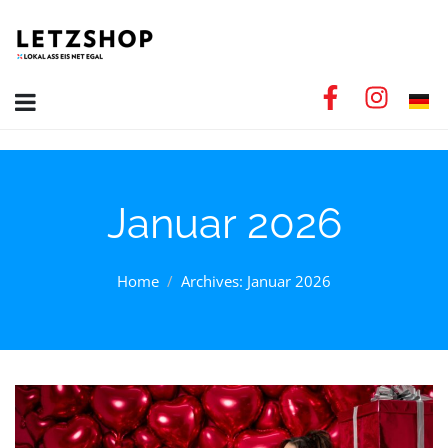
Januar 2026
Home
Archives: Januar 2026