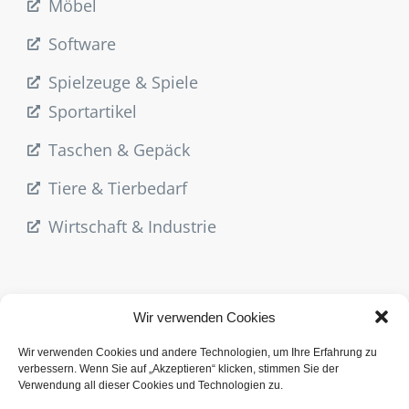
Möbel
Software
Spielzeuge & Spiele
Sportartikel
Taschen & Gepäck
Tiere & Tierbedarf
Wirtschaft & Industrie
Wir verwenden Cookies
Wir verwenden Cookies und andere Technologien, um Ihre Erfahrung zu
verbessern. Wenn Sie auf „Akzeptieren“ klicken, stimmen Sie der
Verwendung all dieser Cookies und Technologien zu.