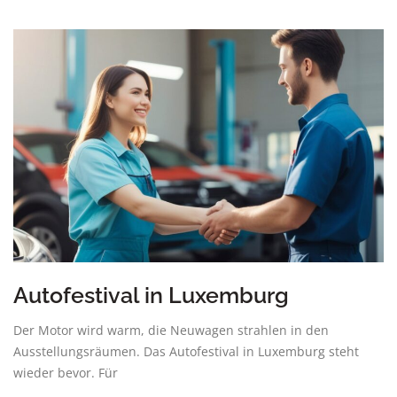
Autofestival in Luxemburg
Der Motor wird warm, die Neuwagen strahlen in den
Ausstellungsräumen. Das Autofestival in Luxemburg steht
wieder bevor. Für