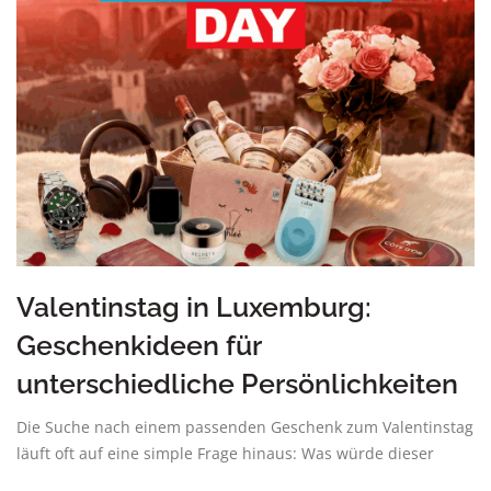
Valentinstag in Luxemburg:
Geschenkideen für
unterschiedliche Persönlichkeiten
Die Suche nach einem passenden Geschenk zum Valentinstag
läuft oft auf eine simple Frage hinaus: Was würde dieser