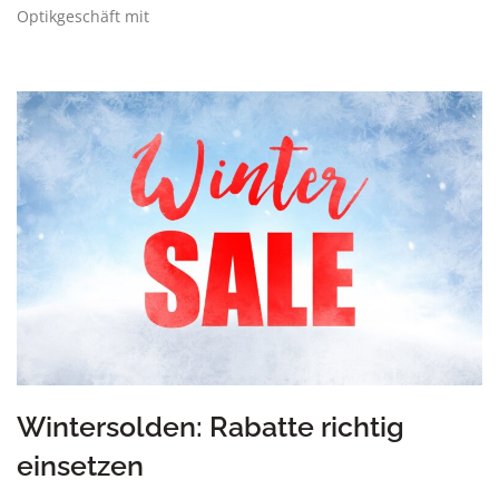
Optikgeschäft mit
Wintersolden: Rabatte richtig
einsetzen