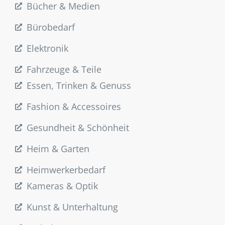
Bücher & Medien
Bürobedarf
Elektronik
Fahrzeuge & Teile
Essen, Trinken & Genuss
Fashion & Accessoires
Gesundheit & Schönheit
Heim & Garten
Heimwerkerbedarf
Kameras & Optik
Kunst & Unterhaltung