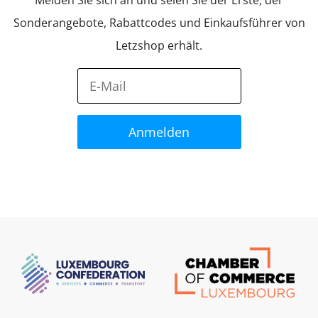
Sonderangebote, Rabattcodes und Einkaufsführer von
Letzshop erhält.