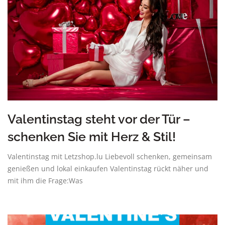
Valentinstag steht vor der Tür –
schenken Sie mit Herz & Stil!
Valentinstag mit Letzshop.lu Liebevoll schenken, gemeinsam
genießen und lokal einkaufen Valentinstag rückt näher und
mit ihm die Frage:Was