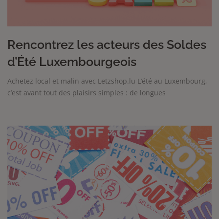
Rencontrez les acteurs des Soldes
d’Été Luxembourgeois
Achetez local et malin avec Letzshop.lu L’été au Luxembourg,
c’est avant tout des plaisirs simples : de longues