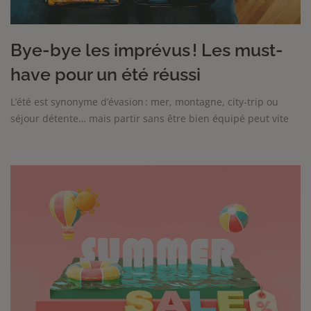
Bye-bye les imprévus ! Les must-
have pour un été réussi
L’été est synonyme d’évasion : mer, montagne, city-trip ou
séjour détente… mais partir sans être bien équipé peut vite