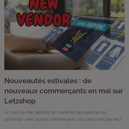
Nouveautés estivales : de
nouveaux commerçants en mai sur
Letzshop
Le mois de mai apporte de nouvelles découvertes sur
Letzshop – avec quatre commerçants, qui séduisent par leur