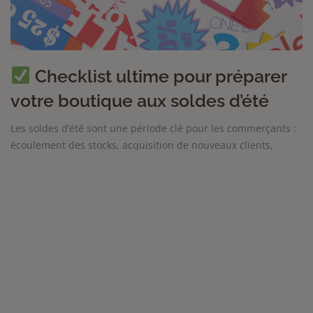
Checklist ultime pour préparer
votre boutique aux soldes d’été
Les soldes d’été sont une période clé pour les commerçants :
écoulement des stocks, acquisition de nouveaux clients,