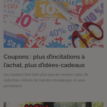
Coupons : plus d’incitations à
l’achat, plus d’idées-cadeaux
Les coupons sont bien plus que de simples codes de
réduction. Utilisés de manière stratégique, ils vous
permettent