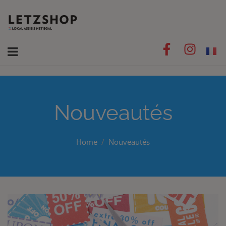
Nouveautés
Home
Nouveautés