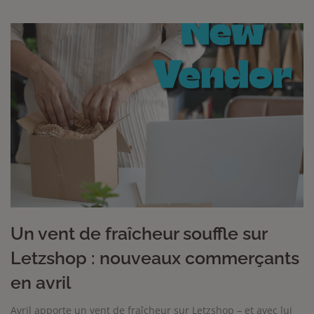
Un vent de fraîcheur souffle sur
Letzshop : nouveaux commerçants
en avril
Avril apporte un vent de fraîcheur sur Letzshop – et avec lui