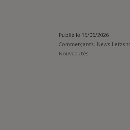
Publié le
15/06/2026
Commerçants
,
News Letzsh
Nouveautés