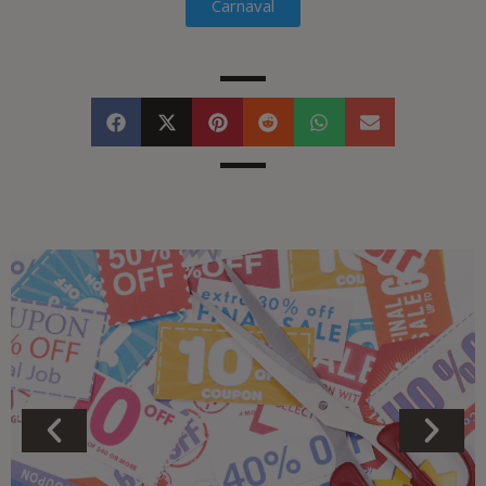
Carnaval