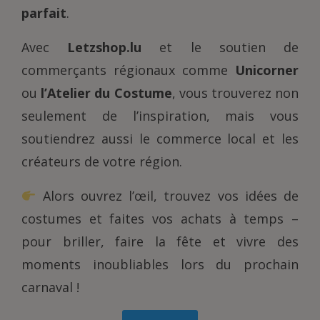
parfait
.
Avec
Letzshop.lu
et le soutien de
commerçants régionaux comme
Unicorner
ou
l’Atelier du Costume
, vous trouverez non
seulement de l’inspiration, mais vous
soutiendrez aussi le commerce local et les
créateurs de votre région.
Alors ouvrez l’œil, trouvez vos idées de
costumes et faites vos achats à temps –
pour briller, faire la fête et vivre des
moments inoubliables lors du prochain
carnaval !