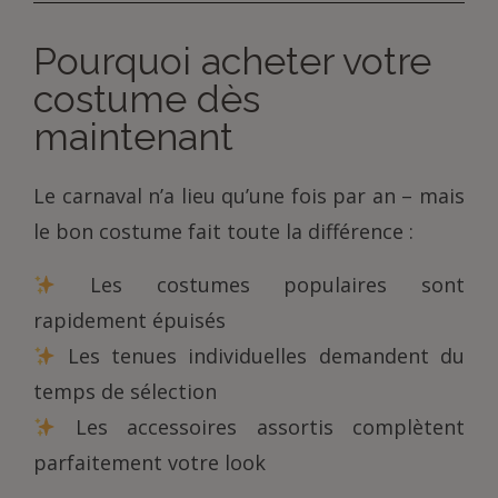
Pourquoi acheter votre
costume dès
maintenant
Le carnaval n’a lieu qu’une fois par an – mais
le bon costume fait toute la différence :
Les costumes populaires sont
rapidement épuisés
Les tenues individuelles demandent du
temps de sélection
Les accessoires assortis complètent
parfaitement votre look