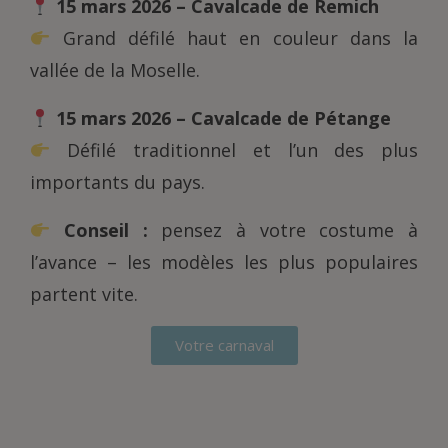
15 mars 2026 – Cavalcade de Remich
Grand défilé haut en couleur dans la
vallée de la Moselle.
15 mars 2026 – Cavalcade de Pétange
Défilé traditionnel et l’un des plus
importants du pays.
Conseil :
pensez à votre costume à
l’avance – les modèles les plus populaires
partent vite.
Votre carnaval