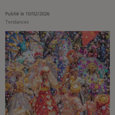
Publié le
10/02/2026
Tendances