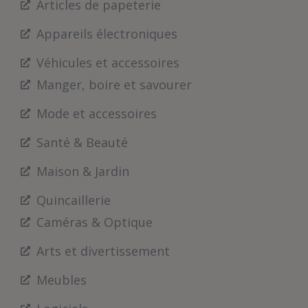
Articles de papeterie
Appareils électroniques
Véhicules et accessoires
Manger, boire et savourer
Mode et accessoires
Santé & Beauté
Maison & Jardin
Quincaillerie
Caméras & Optique
Arts et divertissement
Meubles