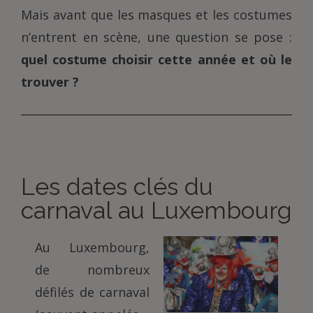
Mais avant que les masques et les costumes
n’entrent en scène, une question se pose :
quel costume choisir cette année et où le
trouver ?
Les dates clés du
carnaval au Luxembourg
Au Luxembourg,
de nombreux
défilés de carnaval