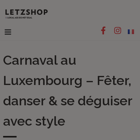
Carnaval au
Luxembourg – Fêter,
danser & se déguiser
avec style