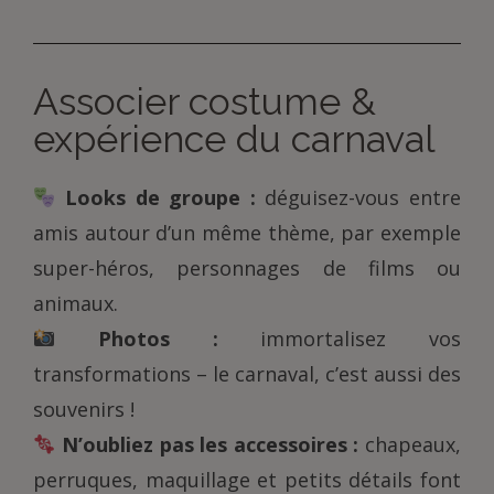
Associer costume &
expérience du carnaval
Looks de groupe :
déguisez-vous entre
amis autour d’un même thème, par exemple
super-héros, personnages de films ou
animaux.
Photos :
immortalisez vos
transformations – le carnaval, c’est aussi des
souvenirs !
N’oubliez pas les accessoires :
chapeaux,
perruques, maquillage et petits détails font