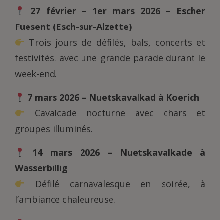
27 février – 1er mars 2026 – Escher
Fuesent (Esch-sur-Alzette)
Trois jours de défilés, bals, concerts et
festivités, avec une grande parade durant le
week-end.
7 mars 2026 – Nuetskavalkad à Koerich
Cavalcade nocturne avec chars et
groupes illuminés.
14 mars 2026 – Nuetskavalkade à
Wasserbillig
Défilé carnavalesque en soirée, à
l’ambiance chaleureuse.