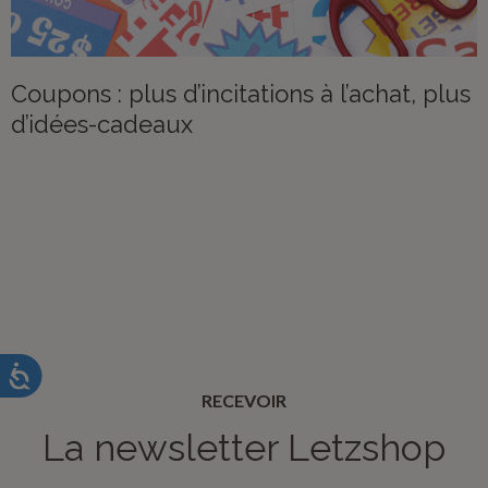
Coupons : plus d’incitations à l’achat, plus
d’idées-cadeaux
RECEVOIR
La newsletter Letzshop