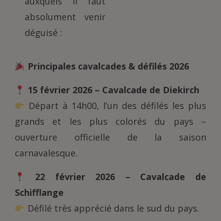
auxquels il faut
absolument venir
déguisé :
Principales cavalcades & défilés 2026
15 février 2026 – Cavalcade de Diekirch
Départ à 14h00, l’un des défilés les plus
grands et les plus colorés du pays –
ouverture officielle de la saison
carnavalesque.
22 février 2026 – Cavalcade de
Schifflange
Défilé très apprécié dans le sud du pays.