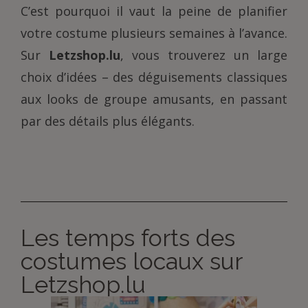
C’est pourquoi il vaut la peine de planifier
votre costume plusieurs semaines à l’avance.
Sur
Letzshop.lu
, vous trouverez un large
choix d’idées – des déguisements classiques
aux looks de groupe amusants, en passant
par des détails plus élégants.
Les temps forts des
costumes locaux sur
Letzshop.lu