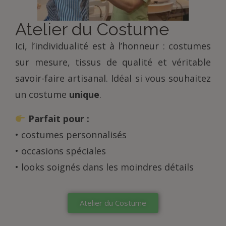
Atelier du Costume
Ici, l’individualité est à l’honneur : costumes
sur mesure, tissus de qualité et véritable
savoir-faire artisanal. Idéal si vous souhaitez
un costume
unique
.
Parfait pour :
• costumes personnalisés
• occasions spéciales
• looks soignés dans les moindres détails
Atelier du Costume