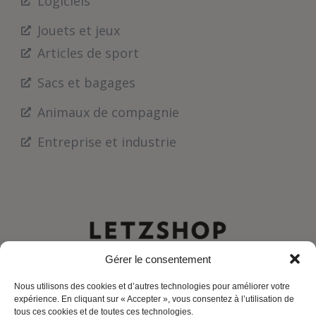
Logiciels
Jouets et jeux
Articles de sport
Sacs et bagages
Animaux de compagnie
Entreprise et industrie
Gérer le consentement
Nous utilisons des cookies et d’autres technologies pour améliorer votre
expérience. En cliquant sur « Accepter », vous consentez à l’utilisation de
tous ces cookies et de toutes ces technologies.