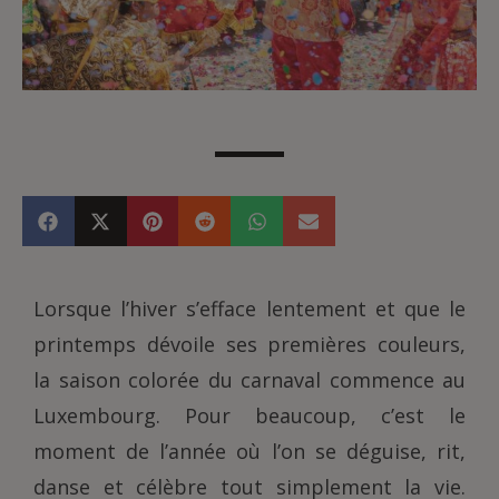
Lorsque l’hiver s’efface lentement et que le
printemps dévoile ses premières couleurs,
la saison colorée du carnaval commence au
Luxembourg. Pour beaucoup, c’est le
moment de l’année où l’on se déguise, rit,
danse et célèbre tout simplement la vie.