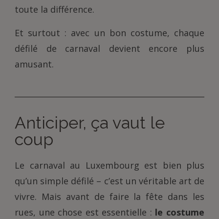
toute la différence.
Et surtout : avec un bon costume, chaque
défilé de carnaval devient encore plus
amusant.
Anticiper, ça vaut le
coup
Le carnaval au Luxembourg est bien plus
qu’un simple défilé – c’est un véritable art de
vivre. Mais avant de faire la fête dans les
rues, une chose est essentielle :
le costume