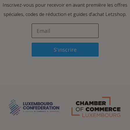
Inscrivez-vous pour recevoir en avant première les offres
spéciales, codes de réduction et guides d’achat Letzshop.