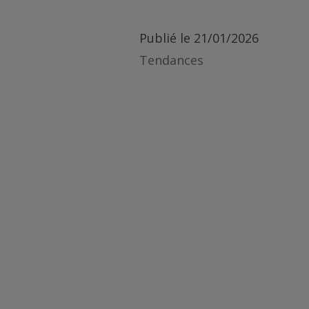
Publié le
21/01/2026
Tendances