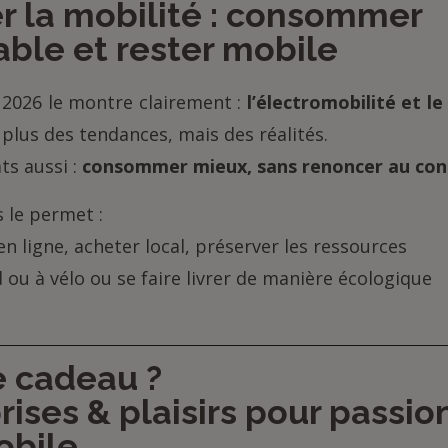
 la mobilité : consommer
ble et rester mobile
 2026 le montre clairement :
l’électromobilité et 
plus des tendances, mais des réalités.
ts aussi :
consommer mieux, sans renoncer au con
 le permet :
ligne, acheter local, préserver les ressources
 ou à vélo ou se faire livrer de manière écologique
e cadeau ?
rises & plaisirs pour passi
obile