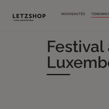
NOUVEAUTÉS
TENDANC
Festival
Luxemb