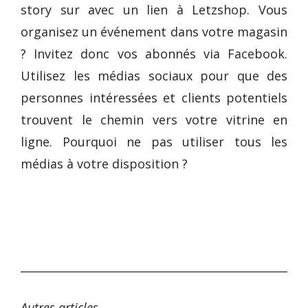
story sur avec un lien à Letzshop. Vous
organisez un événement dans votre magasin
? Invitez donc vos abonnés via Facebook.
Utilisez les médias sociaux pour que des
personnes intéressées et clients potentiels
trouvent le chemin vers votre vitrine en
ligne. Pourquoi ne pas utiliser tous les
médias à votre disposition ?
Autres articles