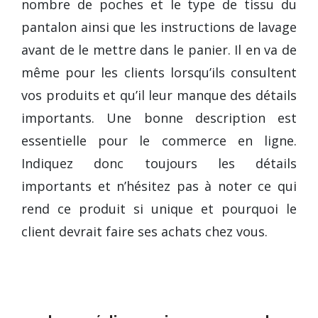
nombre de poches et le type de tissu du
pantalon ainsi que les instructions de lavage
avant de le mettre dans le panier. Il en va de
même pour les clients lorsqu’ils consultent
vos produits et qu’il leur manque des détails
importants. Une bonne description est
essentielle pour le commerce en ligne.
Indiquez donc toujours les détails
importants et n’hésitez pas à noter ce qui
rend ce produit si unique et pourquoi le
client devrait faire ses achats chez vous.