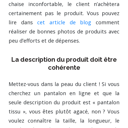
chaise inconfortable, le client n’achètera
certainement pas le produit. Vous pouvez
lire dans
cet article de blog
comment
réaliser de bonnes photos de produits avec
peu d’efforts et de dépenses.
La description du produit doit être
cohérente
Mettez-vous dans la peau du client ! Si vous
cherchez un pantalon en ligne et que la
seule description du produit est « pantalon
tissu », vous êtes plutôt agacé, non ? Vous
voulez connaître la taille, la longueur, le