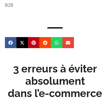
B2B
3 erreurs à éviter
absolument
dans l’e-commerce