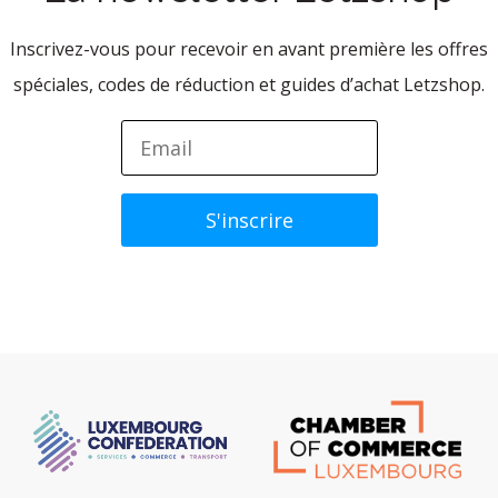
Inscrivez-vous pour recevoir en avant première les offres
spéciales, codes de réduction et guides d’achat Letzshop.