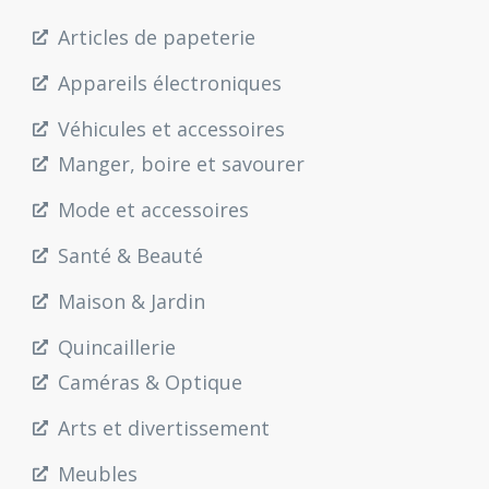
Articles de papeterie
Appareils électroniques
Véhicules et accessoires
Manger, boire et savourer
Mode et accessoires
Santé & Beauté
Maison & Jardin
Quincaillerie
Caméras & Optique
Arts et divertissement
Meubles