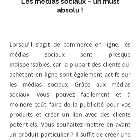
Les médias sociaux – un must
absolu !
Lorsqu’il s’agit de commerce en ligne, les
médias sociaux sont presque
indispensables, car la plupart des clients qui
achètent en ligne sont également actifs sur
les médias sociaux. Grâce aux médias
sociaux, vous pouvez facilement et à
moindre coût faire de la publicité pour vos
produits et créer un lien avec des clients
potentiels. Vous souhaitez mettre en avant
un produit particulier ? Il suffit de créer une