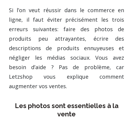
Si l’on veut réussir dans le commerce en
ligne, il faut éviter précisément les trois
erreurs suivantes: faire des photos de
produits peu attrayantes, écrire des
descriptions de produits ennuyeuses et
négliger les médias sociaux. Vous avez
besoin d’aide ? Pas de problème, car
Letzshop vous explique comment
augmenter vos ventes.
Les photos sont essentielles à la
vente