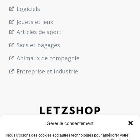
Logiciels
Jouets et jeux
Articles de sport
Sacs et bagages
Animaux de compagnie
Entreprise et industrie
Gérer le consentement
Nous utilisons des cookies et d’autres technologies pour améliorer votre