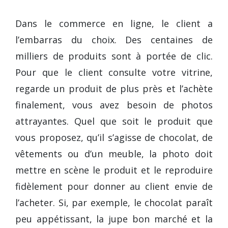
Dans le commerce en ligne, le client a
l’embarras du choix. Des centaines de
milliers de produits sont à portée de clic.
Pour que le client consulte votre vitrine,
regarde un produit de plus près et l’achète
finalement, vous avez besoin de photos
attrayantes. Quel que soit le produit que
vous proposez, qu’il s’agisse de chocolat, de
vêtements ou d’un meuble, la photo doit
mettre en scène le produit et le reproduire
fidèlement pour donner au client envie de
l’acheter. Si, par exemple, le chocolat paraît
peu appétissant, la jupe bon marché et la