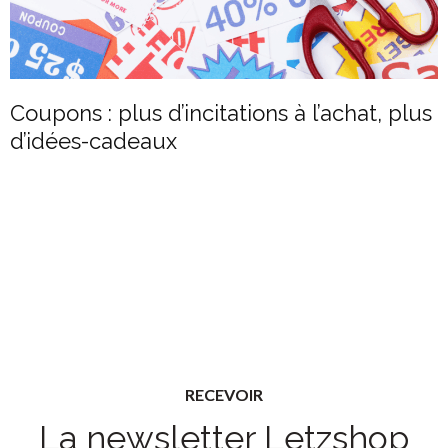
Coupons : plus d’incitations à l’achat, plus
d’idées-cadeaux
RECEVOIR
La newsletter Letzshop