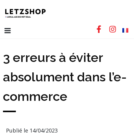
3 erreurs à éviter
absolument dans l’e-
commerce
Publié le
14/04/2023