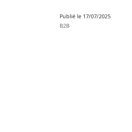
Publié le
17/07/2025
B2B