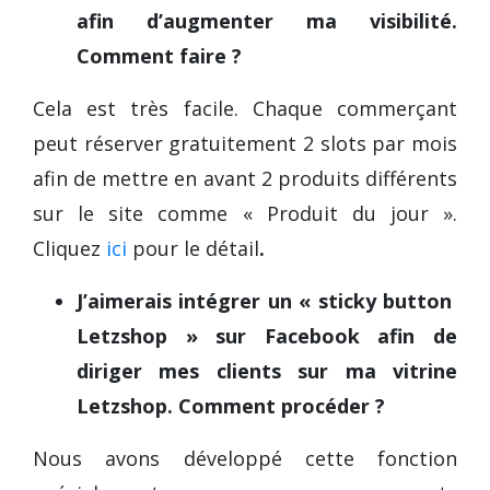
afin d’augmenter ma visibilité.
Comment faire ?
Cela est très facile. Chaque commerçant
peut réserver gratuitement 2 slots par mois
afin de mettre en avant 2 produits différents
sur le site comme « Produit du jour ».
Cliquez
ici
pour le détail
.
J’aimerais intégrer un « sticky button
Letzshop » sur Facebook afin de
diriger mes clients sur ma vitrine
Letzshop. Comment procéder ?
Nous avons développé cette fonction