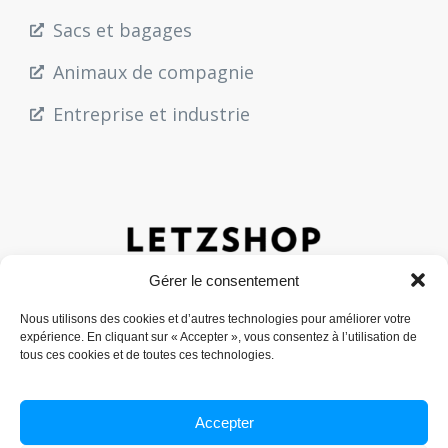
Sacs et bagages
Animaux de compagnie
Entreprise et industrie
Gérer le consentement
Nous utilisons des cookies et d’autres technologies pour améliorer votre
expérience. En cliquant sur « Accepter », vous consentez à l’utilisation de
tous ces cookies et de toutes ces technologies.
Mentions légales
Politiques de confidentialité
Contact
Accepter