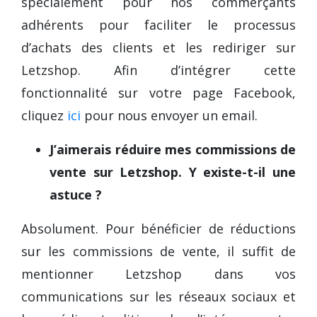
spécialement pour nos commerçants
adhérents pour faciliter le processus
d’achats des clients et les rediriger sur
Letzshop. Afin d’intégrer cette
fonctionnalité sur votre page Facebook,
cliquez
ici
pour nous envoyer un email.
J’aimerais réduire mes commissions de
vente sur Letzshop. Y existe-t-il une
astuce ?
Absolument. Pour bénéficier de réductions
sur les commissions de vente, il suffit de
mentionner Letzshop dans vos
communications sur les réseaux sociaux et