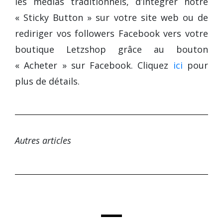
les médias traditionnels, d’intégrer notre
« Sticky Button » sur votre site web ou de
rediriger vos followers Facebook vers votre
boutique Letzshop grâce au bouton
« Acheter » sur Facebook. Cliquez
ici
pour
plus de détails.
Autres articles