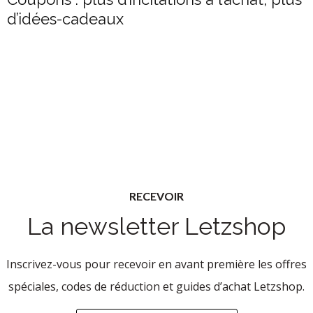
d’idées-cadeaux
RECEVOIR
La newsletter Letzshop
Inscrivez-vous pour recevoir en avant première les offres
spéciales, codes de réduction et guides d’achat Letzshop.