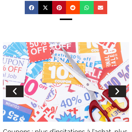
Coupons : plus d’incitations à l’achat, plus