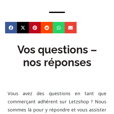
Vos questions –
nos réponses
Vous avez des questions en tant que
commerçant adhérent sur Letzshop ? Nous
sommes là pour y répondre et vous assister