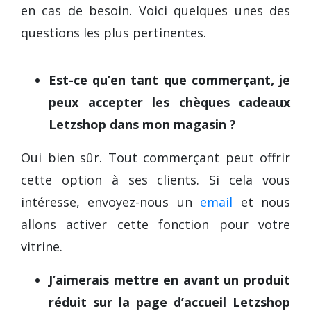
en cas de besoin. Voici quelques unes des
questions les plus pertinentes.
Est-ce qu’en tant que commerçant, je
peux accepter les chèques cadeaux
Letzshop dans mon magasin ?
Oui bien sûr. Tout commerçant peut offrir
cette option à ses clients. Si cela vous
intéresse, envoyez-nous un
email
et nous
allons activer cette fonction pour votre
vitrine.
J’aimerais mettre en avant un produit
réduit sur la page d’accueil Letzshop