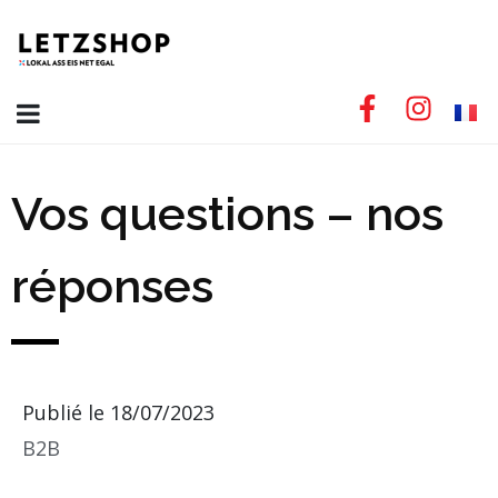
Vos questions – nos
réponses
Publié le
18/07/2023
B2B