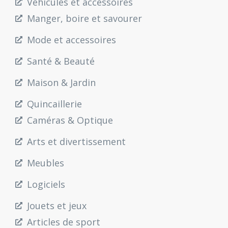
Véhicules et accessoires
Manger, boire et savourer
Mode et accessoires
Santé & Beauté
Maison & Jardin
Quincaillerie
Caméras & Optique
Arts et divertissement
Meubles
Logiciels
Jouets et jeux
Articles de sport