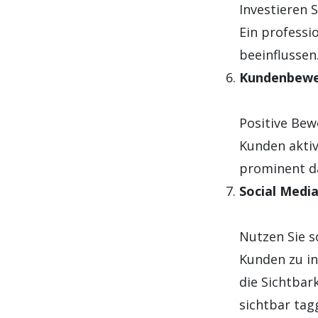
Investieren 
Ein professi
beeinflussen
Kundenbewe
Positive Be
Kunden aktiv 
prominent d
Social Media
Nutzen Sie s
Kunden zu in
die Sichtbar
sichtbar tag