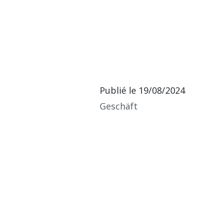
Publié le
19/08/2024
Geschäft