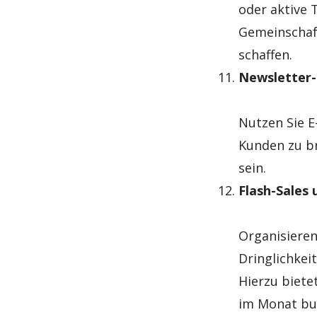
oder aktive 
Gemeinschaf
schaffen.
Newsletter-
Nutzen Sie E
Kunden zu br
sein.
Flash-Sales
Organisieren
Dringlichkei
Hierzu biete
im Monat bu