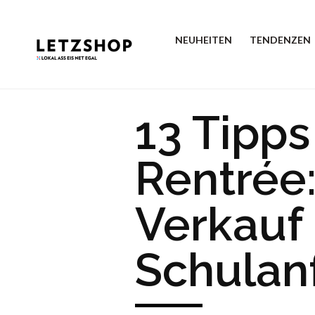
NEUHEITEN
TENDENZEN
13 Tipps
Rentrée:
Verkauf
Schulan