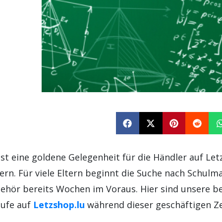
st eine goldene Gelegenheit für die Händler auf Letz
ern. Für viele Eltern beginnt die Suche nach Schulma
ehör bereits Wochen im Voraus. Hier sind unsere b
äufe auf
Letzshop.lu
während dieser geschäftigen Z