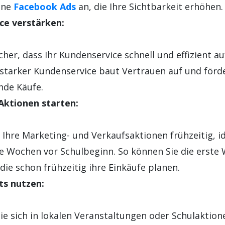
ene
Facebook Ads
an, die Ihre Sichtbarkeit erhöhen.
ce verstärken:
icher, dass Ihr Kundenservice schnell und effizient a
n starker Kundenservice baut Vertrauen auf und förd
nde Käufe.
Aktionen starten:
 Ihre Marketing- und Verkaufsaktionen frühzeitig, i
ge Wochen vor Schulbeginn. So können Sie die erste 
die schon frühzeitig ihre Einkäufe planen.
ts nutzen:
ie sich in lokalen Veranstaltungen oder Schulaktion