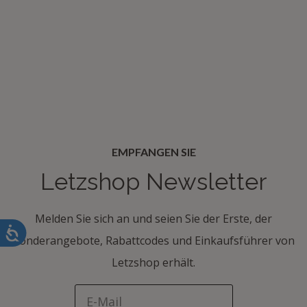
EMPFANGEN SIE
Letzshop Newsletter
Melden Sie sich an und seien Sie der Erste, der
Sonderangebote, Rabattcodes und Einkaufsführer von
Letzshop erhält.