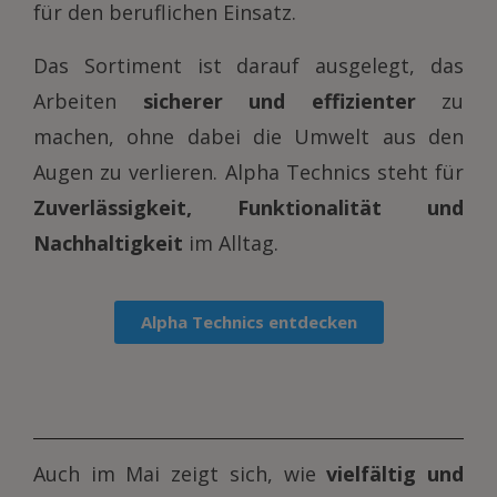
für den beruflichen Einsatz.
Das Sortiment ist darauf ausgelegt, das
Arbeiten
sicherer und effizienter
zu
machen, ohne dabei die Umwelt aus den
Augen zu verlieren. Alpha Technics steht für
Zuverlässigkeit, Funktionalität und
Nachhaltigkeit
im Alltag.
Alpha Technics entdecken
Auch im Mai zeigt sich, wie
vielfältig und