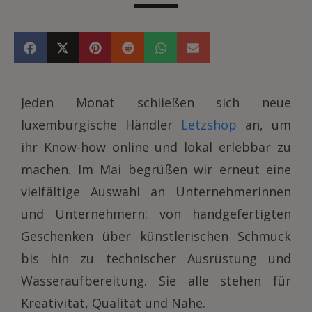
Jeden Monat schließen sich neue
luxemburgische Händler
Letzshop
an, um
ihr Know-how online und lokal erlebbar zu
machen. Im Mai begrüßen wir erneut eine
vielfältige Auswahl an Unternehmerinnen
und Unternehmern: von handgefertigten
Geschenken über künstlerischen Schmuck
bis hin zu technischer Ausrüstung und
Wasseraufbereitung. Sie alle stehen für
Kreativität, Qualität und Nähe.