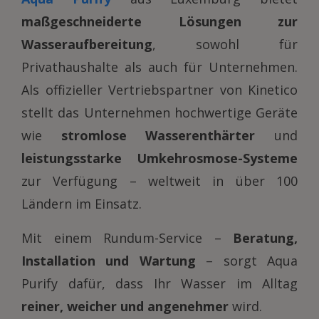
maßgeschneiderte Lösungen zur
Wasseraufbereitung
, sowohl für
Privathaushalte als auch für Unternehmen.
Als offizieller Vertriebspartner von Kinetico
stellt das Unternehmen hochwertige Geräte
wie
stromlose Wasserenthärter
und
leistungsstarke Umkehrosmose-Systeme
zur Verfügung – weltweit in über 100
Ländern im Einsatz.
Mit einem Rundum-Service –
Beratung,
Installation und Wartung
– sorgt Aqua
Purify dafür, dass Ihr Wasser im Alltag
reiner, weicher und angenehmer
wird.