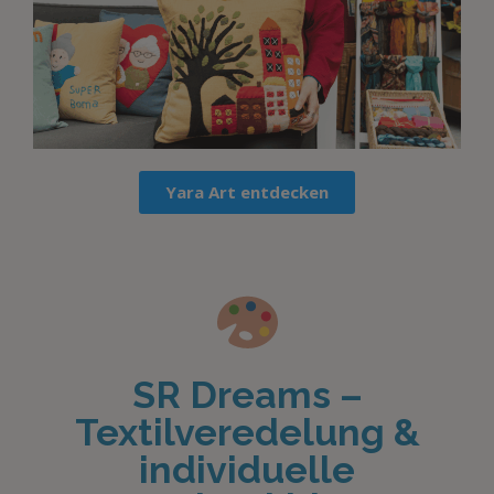
Yara Art entdecken
SR Dreams –
Textilveredelung &
individuelle