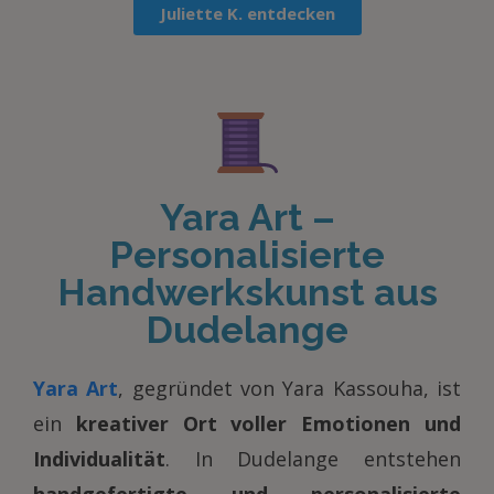
Juliette K. entdecken
Yara Art –
Personalisierte
Handwerkskunst aus
Dudelange
Yara Art
, gegründet von Yara Kassouha, ist
ein
kreativer Ort voller Emotionen und
Individualität
. In Dudelange entstehen
handgefertigte und personalisierte