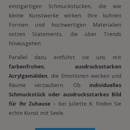
einzigartigen Schmuckstücken, die wie
kleine Kunstwerke wirken. Ihre kühnen
Formen und hochwertigen Materialien
setzen Statements, die über Trends
hinausgehen.
Parallel dazu entführt sie uns mit
farbenfrohen, ausdrucksstarken
Acrylgemälden
, die Emotionen wecken und
Räume verzaubern. Ob
individuelles
Schmuckstück oder ausdrucksstarkes Bild
für Ihr Zuhause
– bei Juliette K. finden Sie
echte Kunst mit Seele.