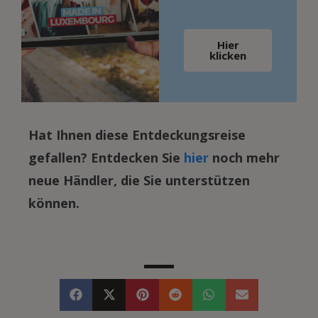
Hier
klicken
Hat Ihnen diese Entdeckungsreise
gefallen? Entdecken Sie
hier
noch mehr
neue Händler, die Sie unterstützen
können.