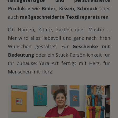
Produkte
wie
Bilder, Kissen, Schmuck
oder
auch
maßgeschneiderte Textilreparaturen
.
Ob Namen, Zitate, Farben oder Muster –
hier wird alles liebevoll und ganz nach Ihren
Wünschen gestaltet. Für
Geschenke mit
Bedeutung
oder ein Stück Persönlichkeit für
Ihr Zuhause: Yara Art fertigt mit Herz, für
Menschen mit Herz.