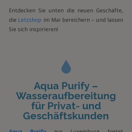
Entdecken Sie unten die neuen Geschäfte,
die
Letzshop
im Mai bereichern – und lassen
Sie sich inspirieren!
Aqua Purify –
Wasseraufbereitung
für Privat- und
Geschäftskunden
Aqua Purify
aus Luxemburg bietet