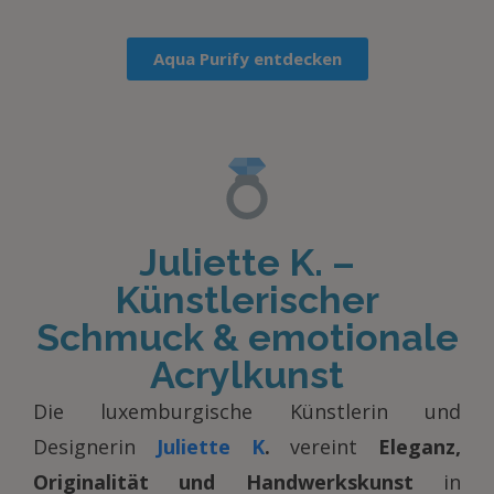
Aqua Purify entdecken
Juliette K. –
Künstlerischer
Schmuck & emotionale
Acrylkunst
Die luxemburgische Künstlerin und
Designerin
Juliette K
.
vereint
Eleganz,
Originalität und Handwerkskunst
in