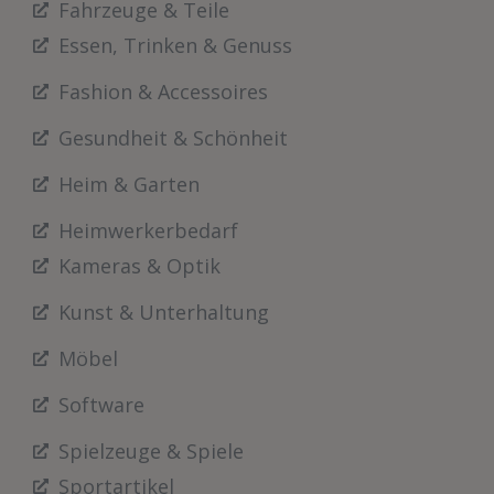
Fahrzeuge & Teile
Essen, Trinken & Genuss
Fashion & Accessoires
Gesundheit & Schönheit
Heim & Garten
Heimwerkerbedarf
Kameras & Optik
Kunst & Unterhaltung
Möbel
Software
Spielzeuge & Spiele
Sportartikel