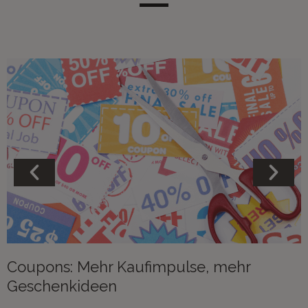
Coupons: Mehr Kaufimpulse, mehr
Geschenkideen