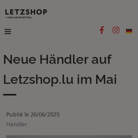
Neue Händler auf
Letzshop.lu im Mai
Publié le
26/06/2025
Händler