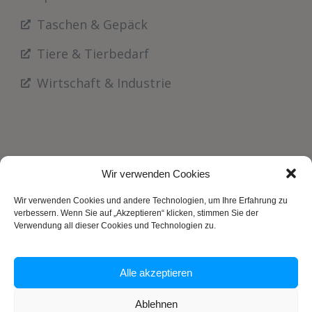
Taschen & Gepäck
Tiere & Tierbedarf
Wirtschaft & Industrie
Wir verwenden Cookies
Wir verwenden Cookies und andere Technologien, um Ihre Erfahrung zu
verbessern. Wenn Sie auf „Akzeptieren“ klicken, stimmen Sie der
Verwendung all dieser Cookies und Technologien zu.
Alle akzeptieren
Impressum
Datenschutzrichtlinie
Kontakt
Ablehnen