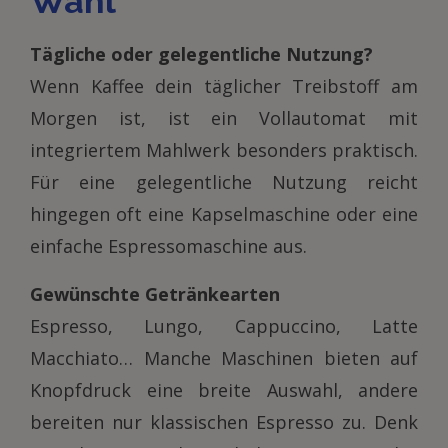
Wahl
Tägliche oder gelegentliche Nutzung?
Wenn Kaffee dein täglicher Treibstoff am
Morgen ist, ist ein Vollautomat mit
integriertem Mahlwerk besonders praktisch.
Für eine gelegentliche Nutzung reicht
hingegen oft eine Kapselmaschine oder eine
einfache Espressomaschine aus.
Gewünschte Getränkearten
Espresso, Lungo, Cappuccino, Latte
Macchiato… Manche Maschinen bieten auf
Knopfdruck eine breite Auswahl, andere
bereiten nur klassischen Espresso zu. Denk