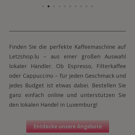
Finden Sie die perfekte Kaffeemaschine auf
Letzshop.lu – aus einer großen Auswahl
lokaler Händler. Ob Espresso, Filterkaffee
oder Cappuccino – für jeden Geschmack und
jedes Budget ist etwas dabei. Bestellen Sie
ganz einfach online und unterstützen Sie
den lokalen Handel in Luxemburg!
Entdecke unsere Angebote