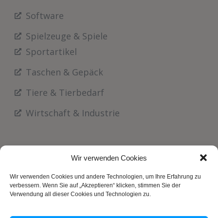
Software
Spielzeuge & Spiele
Sportartikel
Taschen & Gepäck
Tiere & Tierbedarf
Wirtschaft & Industrie
Wir verwenden Cookies
Wir verwenden Cookies und andere Technologien, um Ihre Erfahrung zu
verbessern. Wenn Sie auf „Akzeptieren“ klicken, stimmen Sie der
Verwendung all dieser Cookies und Technologien zu.