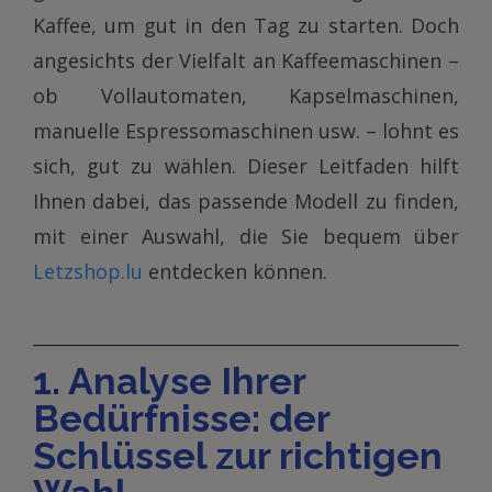
Kaffee, um gut in den Tag zu starten. Doch
angesichts der Vielfalt an Kaffeemaschinen –
ob Vollautomaten, Kapselmaschinen,
manuelle Espressomaschinen usw. – lohnt es
sich, gut zu wählen. Dieser Leitfaden hilft
Ihnen dabei, das passende Modell zu finden,
mit einer Auswahl, die Sie bequem über
Letzshop.lu
entdecken können.
1. Analyse Ihrer
Bedürfnisse: der
Schlüssel zur richtigen