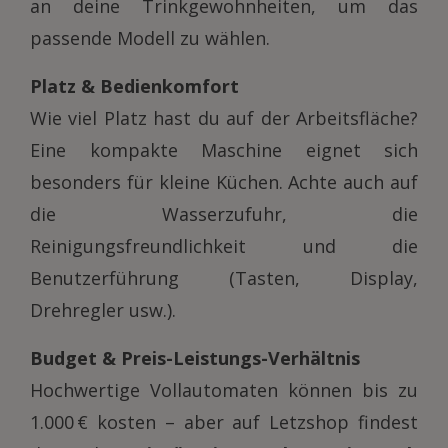
an deine Trinkgewohnheiten, um das
passende Modell zu wählen.
Platz & Bedienkomfort
Wie viel Platz hast du auf der Arbeitsfläche?
Eine kompakte Maschine eignet sich
besonders für kleine Küchen. Achte auch auf
die Wasserzufuhr, die
Reinigungsfreundlichkeit und die
Benutzerführung (Tasten, Display,
Drehregler usw.).
Budget & Preis-Leistungs-Verhältnis
Hochwertige Vollautomaten können bis zu
1.000 € kosten – aber auf Letzshop findest