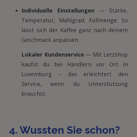
Individuelle Einstellungen
— Stärke,
Temperatur, Mahlgrad, Füllmenge: So
lässt sich der Kaffee ganz nach deinem
Geschmack anpassen.
Lokaler Kundenservice
— Mit Letzshop
kaufst du bei Händlern vor Ort in
Luxemburg – das erleichtert den
Service, wenn du Unterstützung
brauchst.
4. Wussten Sie schon?