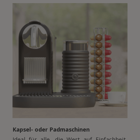
Kapsel- oder Padmaschinen
Ideal für alle, die Wert auf Einfachheit,