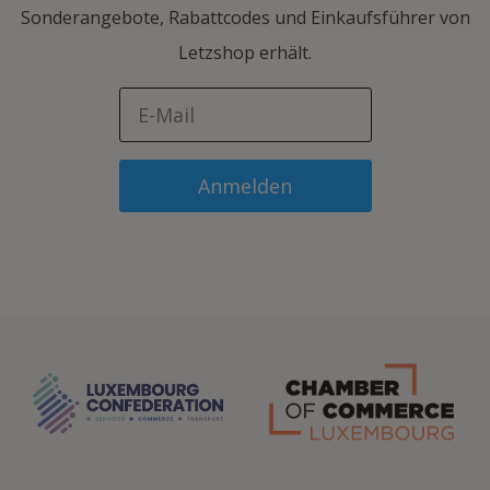
Sonderangebote, Rabattcodes und Einkaufsführer von
Letzshop erhält.