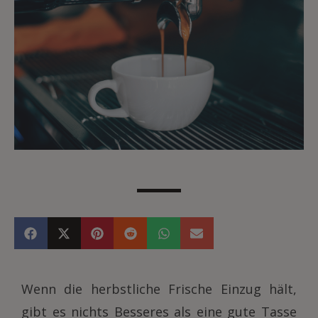
Wenn die herbstliche Frische Einzug hält,
gibt es nichts Besseres als eine gute Tasse