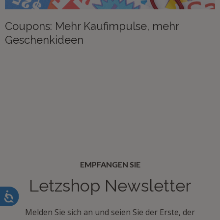
Coupons: Mehr Kaufimpulse, mehr
Geschenkideen
EMPFANGEN SIE
Letzshop Newsletter
Melden Sie sich an und seien Sie der Erste, der