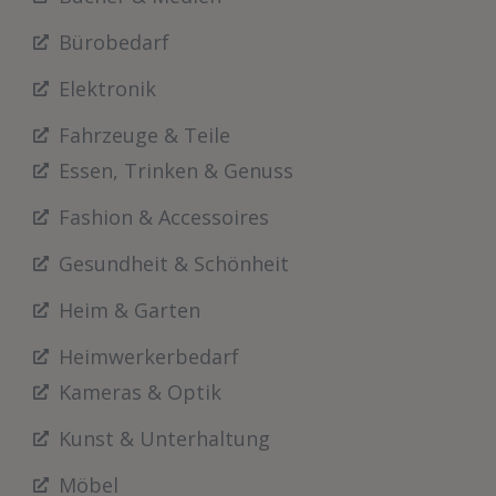
Bürobedarf
Elektronik
Fahrzeuge & Teile
Essen, Trinken & Genuss
Fashion & Accessoires
Gesundheit & Schönheit
Heim & Garten
Heimwerkerbedarf
Kameras & Optik
Kunst & Unterhaltung
Möbel