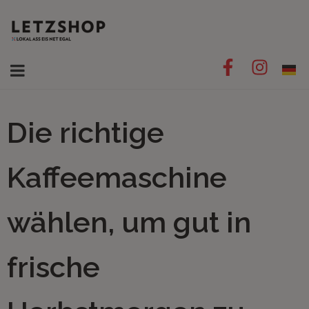
Die richtige
Kaffeemaschine
wählen, um gut in
frische