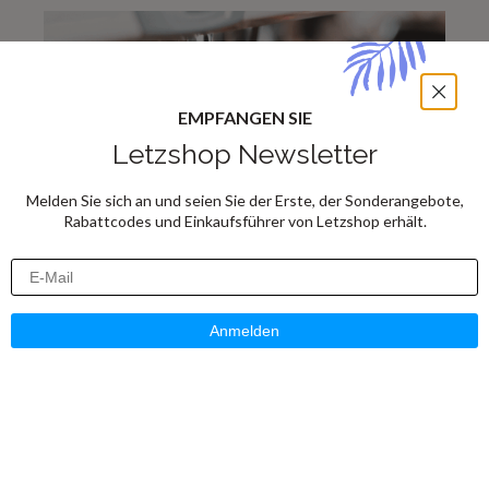
EMPFANGEN SIE
Letzshop Newsletter
Melden Sie sich an und seien Sie der Erste, der Sonderangebote,
Rabattcodes und Einkaufsführer von Letzshop erhält.