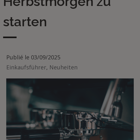
Herbstmorgen zu
starten
Publié le
03/09/2025
Einkaufsführer
,
Neuheiten