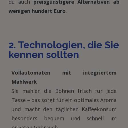
du auch
preisgünstigere Alternativen ab
wenigen hundert Euro
.
2. Technologien, die Sie
kennen sollten
Vollautomaten mit integriertem
Mahlwerk
Sie mahlen die Bohnen frisch für jede
Tasse – das sorgt für ein optimales Aroma
und macht den täglichen Kaffeekonsum
besonders bequem und schnell im
privaten Gebrauch.