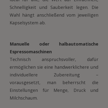
Schnelligkeit und Sauberkeit legen. Die
Wahl hängt anschließend vom jeweiligen
Kapselsystem ab.
Manuelle oder halbautomatische
Espressomaschinen
Technisch anspruchsvoller, dafür
ermöglichen sie eine handwerklichere und
individuellere Zubereitung –
vorausgesetzt, man beherrscht die
Einstellungen für Menge, Druck und
Milchschaum.