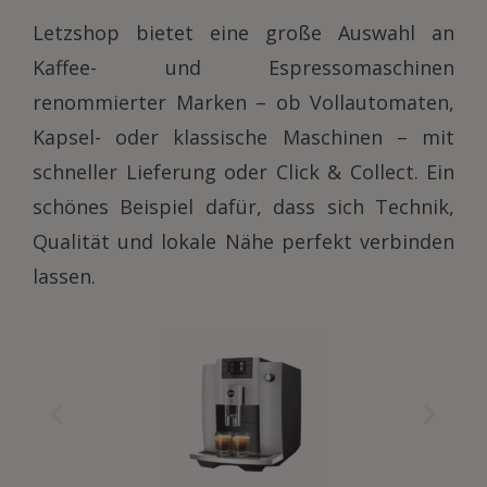
Letzshop bietet eine große Auswahl an
Kaffee- und Espressomaschinen
renommierter Marken – ob Vollautomaten,
Kapsel- oder klassische Maschinen – mit
schneller Lieferung oder Click & Collect. Ein
schönes Beispiel dafür, dass sich Technik,
Qualität und lokale Nähe perfekt verbinden
lassen.