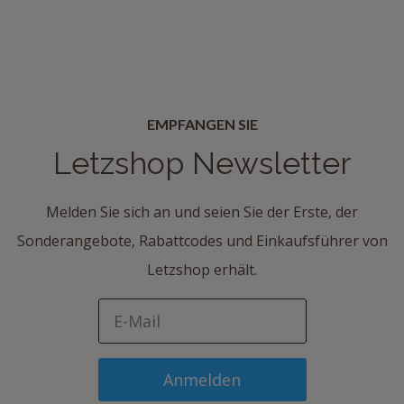
EMPFANGEN SIE
Letzshop Newsletter
Melden Sie sich an und seien Sie der Erste, der
Sonderangebote, Rabattcodes und Einkaufsführer von
Letzshop erhält.