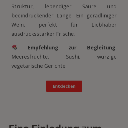
Struktur, lebendiger Säure und
beeindruckender Länge. Ein geradliniger
Wein, perfekt für Liebhaber
ausdrucksstarker Frische.
Empfehlung zur Begleitung
:
Meeresfrüchte, Sushi, würzige
vegetarische Gerichte.
Entdecken