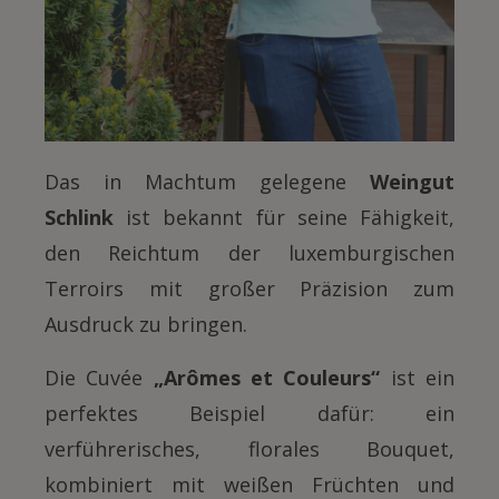
Das in Machtum gelegene
Weingut
Schlink
ist bekannt für seine Fähigkeit,
den Reichtum der luxemburgischen
Terroirs mit großer Präzision zum
Ausdruck zu bringen.
Die Cuvée
„Arômes et Couleurs“
ist ein
perfektes Beispiel dafür: ein
verführerisches, florales Bouquet,
kombiniert mit weißen Früchten und