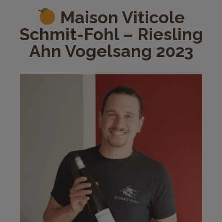
Maison Viticole
Schmit-Fohl – Riesling
Ahn Vogelsang 2023