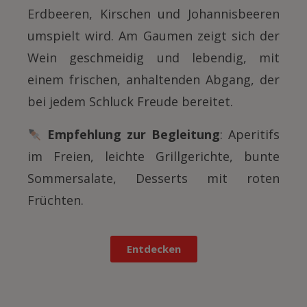
Erdbeeren, Kirschen und Johannisbeeren
umspielt wird. Am Gaumen zeigt sich der
Wein geschmeidig und lebendig, mit
einem frischen, anhaltenden Abgang, der
bei jedem Schluck Freude bereitet.
Empfehlung zur Begleitung
: Aperitifs
im Freien, leichte Grillgerichte, bunte
Sommersalate, Desserts mit roten
Früchten.
Entdecken