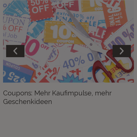
Coupons: Mehr Kaufimpulse, mehr
Geschenkideen