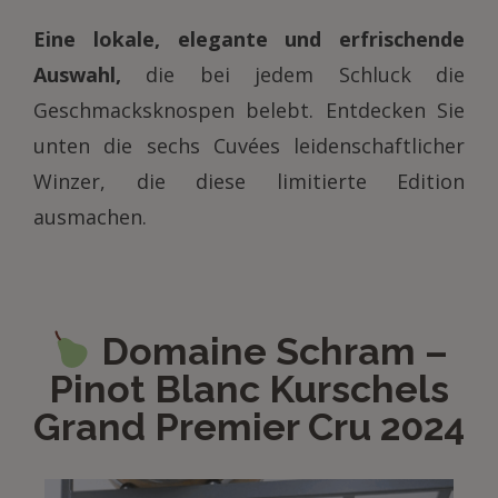
Eine lokale, elegante und erfrischende
Auswahl,
die bei jedem Schluck die
Geschmacksknospen belebt. Entdecken Sie
unten die sechs Cuvées leidenschaftlicher
Winzer, die diese limitierte Edition
ausmachen.
Domaine Schram –
Pinot Blanc Kurschels
Grand Premier Cru 2024