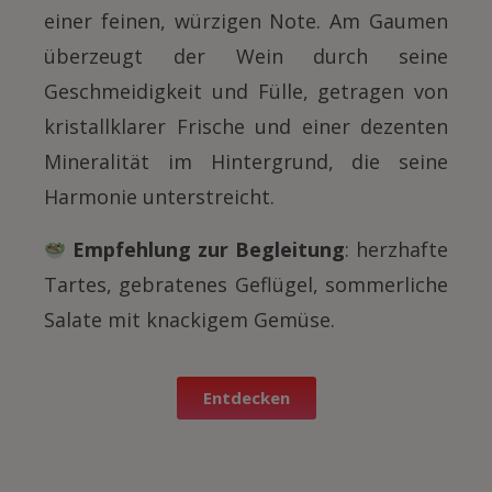
einer feinen, würzigen Note. Am Gaumen
überzeugt der Wein durch seine
Geschmeidigkeit und Fülle, getragen von
kristallklarer Frische und einer dezenten
Mineralität im Hintergrund, die seine
Harmonie unterstreicht.
Empfehlung zur Begleitung
: herzhafte
Tartes, gebratenes Geflügel, sommerliche
Salate mit knackigem Gemüse.
Entdecken