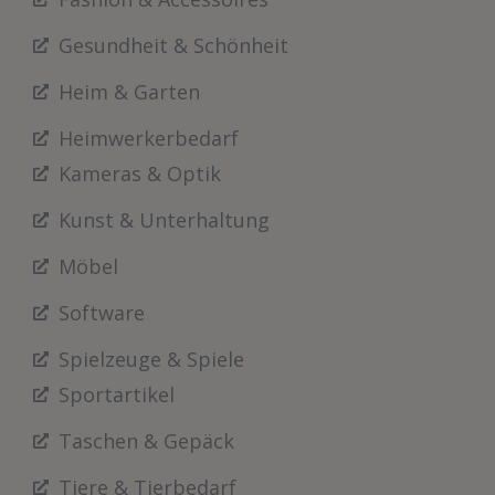
Gesundheit & Schönheit
Heim & Garten
Heimwerkerbedarf
Kameras & Optik
Kunst & Unterhaltung
Möbel
Software
Spielzeuge & Spiele
Sportartikel
Taschen & Gepäck
Tiere & Tierbedarf