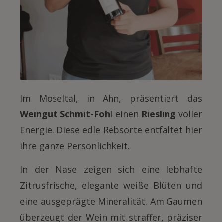
Im Moseltal, in Ahn, präsentiert das
Weingut Schmit-Fohl
einen
Riesling
voller
Energie. Diese edle Rebsorte entfaltet hier
ihre ganze Persönlichkeit.
In der Nase zeigen sich eine lebhafte
Zitrusfrische, elegante weiße Blüten und
eine ausgeprägte Mineralität. Am Gaumen
überzeugt der Wein mit straffer, präziser