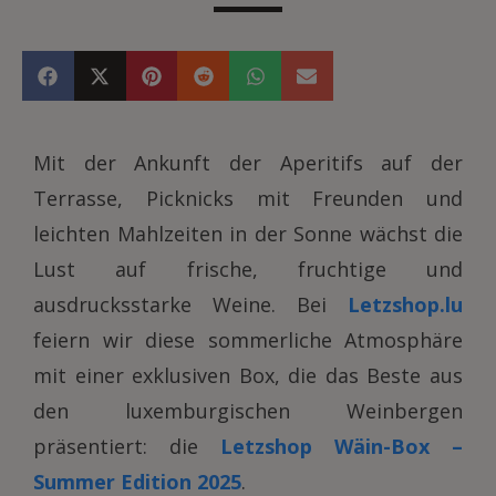
Mit der Ankunft der Aperitifs auf der
Terrasse, Picknicks mit Freunden und
leichten Mahlzeiten in der Sonne wächst die
Lust auf frische, fruchtige und
ausdrucksstarke Weine. Bei
Letzshop.lu
feiern wir diese sommerliche Atmosphäre
mit einer exklusiven Box, die das Beste aus
den luxemburgischen Weinbergen
präsentiert: die
Letzshop
Wäin-Box –
Summer Edition 2025
.