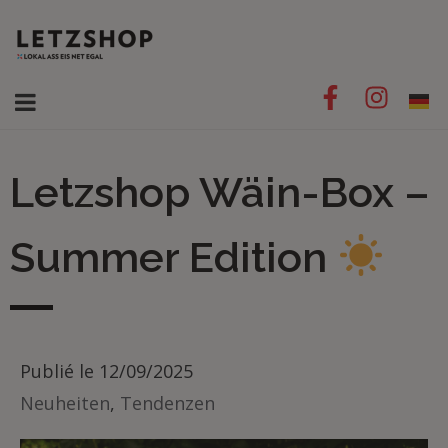
Letzshop Wäin-Box –
Summer Edition
Publié le
12/09/2025
Neuheiten
,
Tendenzen