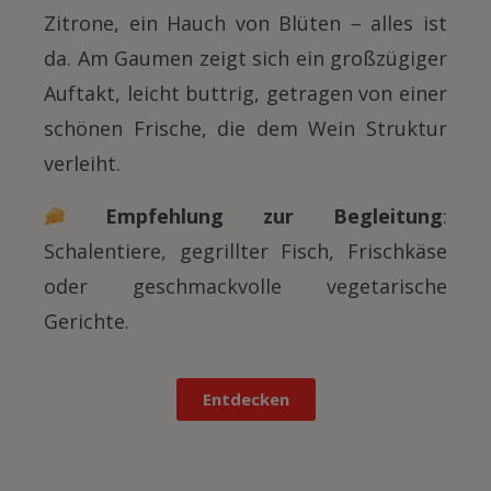
Zitrone, ein Hauch von Blüten – alles ist
da. Am Gaumen zeigt sich ein großzügiger
Auftakt, leicht buttrig, getragen von einer
schönen Frische, die dem Wein Struktur
verleiht.
Empfehlung zur Begleitung
:
Schalentiere, gegrillter Fisch, Frischkäse
oder geschmackvolle vegetarische
Gerichte.
Entdecken