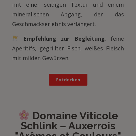
mit einer seidigen Textur und einem
mineralischen Abgang, der das
Geschmackserlebnis verlängert.
Empfehlung zur Begleitung
: feine
Aperitifs, gegrillter Fisch, weißes Fleisch
mit milden Gewürzen.
Entdecken
Domaine Viticole
Schlink – Auxerrois