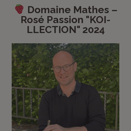
Domaine Mathes –
Rosé Passion "KOI-
LLECTION" 2024