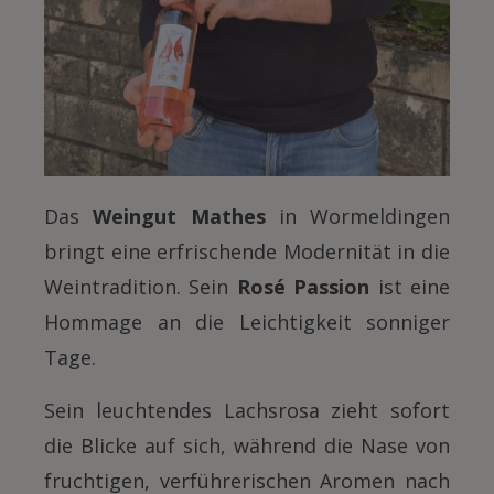
Das
Weingut Mathes
in Wormeldingen
bringt eine erfrischende Modernität in die
Weintradition. Sein
Rosé Passion
ist eine
Hommage an die Leichtigkeit sonniger
Tage.
Sein leuchtendes Lachsrosa zieht sofort
die Blicke auf sich, während die Nase von
fruchtigen, verführerischen Aromen nach