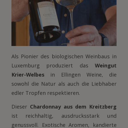
Als Pionier des biologischen Weinbaus in
Luxemburg produziert das
Weingut
Krier-Welbes
in Ellingen Weine, die
sowohl die Natur als auch die Liebhaber
edler Tropfen respektieren.
Dieser
Chardonnay aus dem Kreitzberg
ist reichhaltig, ausdrucksstark und
genussvoll. Exotische Aromen, kandierte