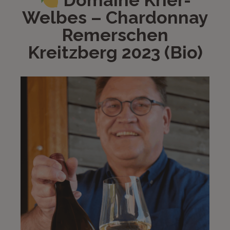
Domaine Krier-
Welbes – Chardonnay
Remerschen
Kreitzberg 2023 (Bio)