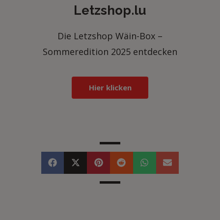
Letzshop.lu
Die Letzshop Wäin-Box –
Sommeredition 2025 entdecken
Hier klicken