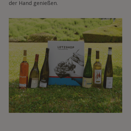
der Hand genießen.