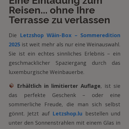
Eine Einladung zum
Reisen... ohne Ihre
Terrasse zu verlassen
Die
Letzshop Wäin-Box – Sommeredition
2025
ist weit mehr als nur eine Weinauswahl.
Sie ist ein echtes sinnliches Erlebnis – ein
geschmacklicher Spaziergang durch das
luxemburgische Weinbauerbe.
Erhältlich in limitierter Auflage
, ist sie
das perfekte Geschenk – oder eine
sommerliche Freude, die man sich selbst
gönnt. Jetzt auf
Letzshop.lu
bestellen und
unter den Sonnenstrahlen mit einem Glas in