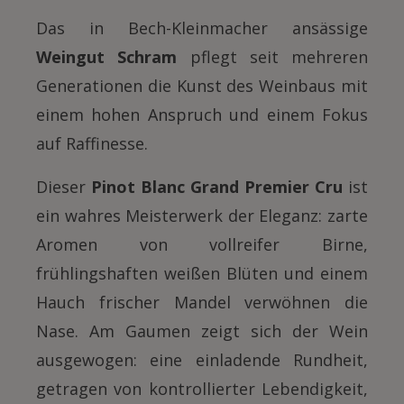
Das in Bech-Kleinmacher ansässige
Weingut Schram
pflegt seit mehreren
Generationen die Kunst des Weinbaus mit
einem hohen Anspruch und einem Fokus
auf Raffinesse.
Dieser
Pinot Blanc Grand Premier Cru
ist
ein wahres Meisterwerk der Eleganz: zarte
Aromen von vollreifer Birne,
frühlingshaften weißen Blüten und einem
Hauch frischer Mandel verwöhnen die
Nase. Am Gaumen zeigt sich der Wein
ausgewogen: eine einladende Rundheit,
getragen von kontrollierter Lebendigkeit,