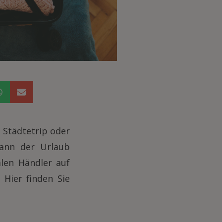
 Städtetrip oder
kann der Urlaub
len Händler auf
 Hier finden Sie