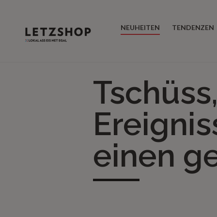
NEUHEITEN
TENDENZEN
Tschüss
Ereignis
einen g