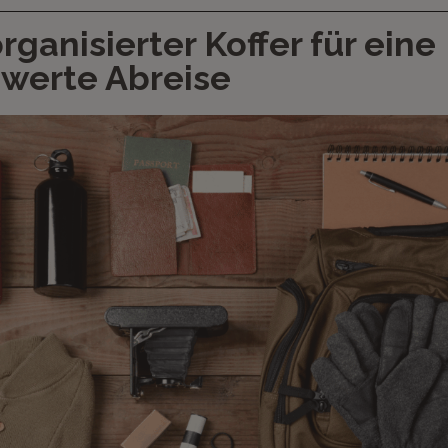
rganisierter Koffer für eine
werte Abreise