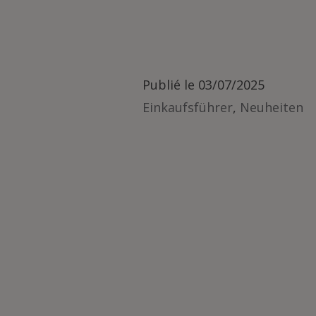
Publié le
03/07/2025
Einkaufsführer
,
Neuheiten