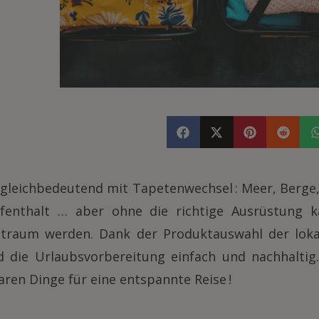
gleichbedeutend mit Tapetenwechsel : Meer, Berge,
fenthalt … aber ohne die richtige Ausrüstung 
btraum werden. Dank der Produktauswahl der loka
 die Urlaubsvorbereitung einfach und nachhaltig.
aren Dinge für eine entspannte Reise !