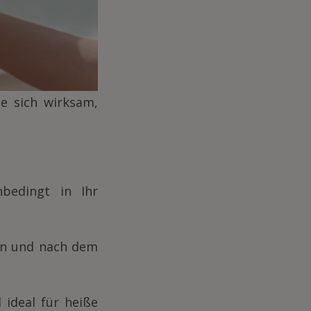
e sich wirksam,
bedingt in Ihr
en und nach dem
ideal für heiße