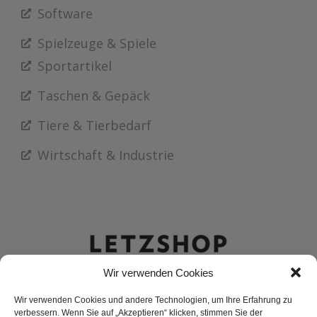
Software
Spielzeuge & Spiele
Sportartikel
Taschen & Gepäck
Tiere & Tierbedarf
Wirtschaft & Industrie
Wir verwenden Cookies
Wir verwenden Cookies und andere Technologien, um Ihre Erfahrung zu
verbessern. Wenn Sie auf „Akzeptieren“ klicken, stimmen Sie der