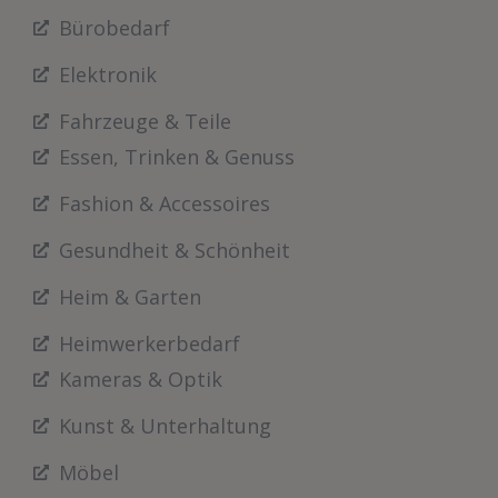
Bürobedarf
Elektronik
Fahrzeuge & Teile
Essen, Trinken & Genuss
Fashion & Accessoires
Gesundheit & Schönheit
Heim & Garten
Heimwerkerbedarf
Kameras & Optik
Kunst & Unterhaltung
Möbel