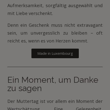
Aufmerksamkeit, sorgfältig ausgewählt und
mit Liebe verschenkt.
Denn ein Geschenk muss nicht extravagant
sein, um unvergesslich zu bleiben – oft
reicht es, wenn es von Herzen kommt.
Made in Luxembourg
Ein Moment, um Danke
zu sagen
Der Muttertag ist vor allem ein Moment der
Wertschätzung. Eine Gelegenheit,