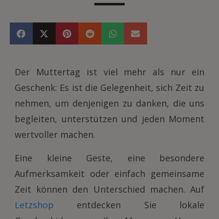
Der Muttertag ist viel mehr als nur ein
Geschenk: Es ist die Gelegenheit, sich Zeit zu
nehmen, um denjenigen zu danken, die uns
begleiten, unterstützen und jeden Moment
wertvoller machen.
Eine kleine Geste, eine besondere
Aufmerksamkeit oder einfach gemeinsame
Zeit können den Unterschied machen. Auf
Letzshop
entdecken Sie lokale