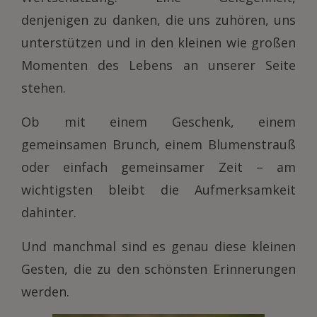
denjenigen zu danken, die uns zuhören, uns
unterstützen und in den kleinen wie großen
Momenten des Lebens an unserer Seite
stehen.
Ob mit einem Geschenk, einem
gemeinsamen Brunch, einem Blumenstrauß
oder einfach gemeinsamer Zeit – am
wichtigsten bleibt die Aufmerksamkeit
dahinter.
Und manchmal sind es genau diese kleinen
Gesten, die zu den schönsten Erinnerungen
werden.