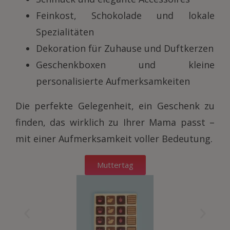
Feinkost, Schokolade und lokale
Spezialitäten
Dekoration für Zuhause und Duftkerzen
Geschenkboxen und kleine
personalisierte Aufmerksamkeiten
Die perfekte Gelegenheit, ein Geschenk zu
finden, das wirklich zu Ihrer Mama passt –
mit einer Aufmerksamkeit voller Bedeutung.
Muttertag