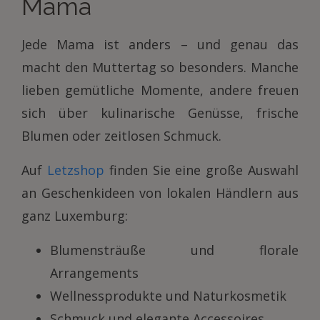
Mama
Jede Mama ist anders – und genau das
macht den Muttertag so besonders. Manche
lieben gemütliche Momente, andere freuen
sich über kulinarische Genüsse, frische
Blumen oder zeitlosen Schmuck.
Auf
Letzshop
finden Sie eine große Auswahl
an Geschenkideen von lokalen Händlern aus
ganz Luxemburg:
Blumensträuße und florale
Arrangements
Wellnessprodukte und Naturkosmetik
Schmuck und elegante Accessoires