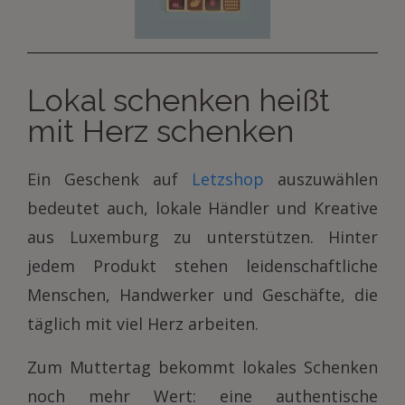
Lokal schenken heißt
mit Herz schenken
Ein Geschenk auf
Letzshop
auszuwählen
bedeutet auch, lokale Händler und Kreative
aus Luxemburg zu unterstützen. Hinter
jedem Produkt stehen leidenschaftliche
Menschen, Handwerker und Geschäfte, die
täglich mit viel Herz arbeiten.
Zum Muttertag bekommt lokales Schenken
noch mehr Wert: eine authentische