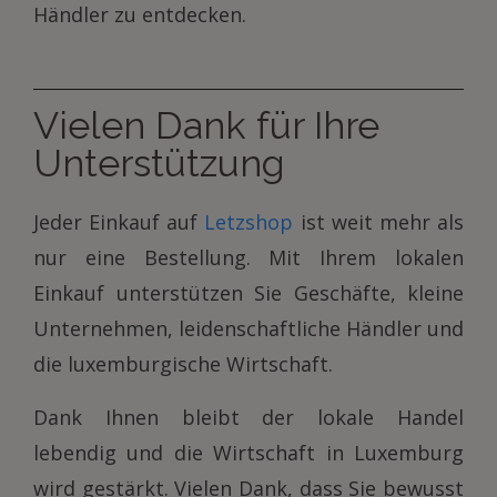
Händler zu entdecken.
Vielen Dank für Ihre
Unterstützung
Jeder Einkauf auf
Letzshop
ist weit mehr als
nur eine Bestellung. Mit Ihrem lokalen
Einkauf unterstützen Sie Geschäfte, kleine
Unternehmen, leidenschaftliche Händler und
die luxemburgische Wirtschaft.
Dank Ihnen bleibt der lokale Handel
lebendig und die Wirtschaft in Luxemburg
wird gestärkt. Vielen Dank, dass Sie bewusst