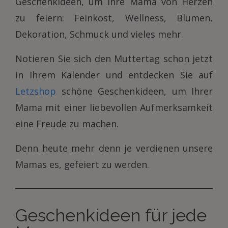
Geschenkideen, um Ihre Mama von Herzen
zu feiern: Feinkost, Wellness, Blumen,
Dekoration, Schmuck und vieles mehr.
Notieren Sie sich den Muttertag schon jetzt
in Ihrem Kalender und entdecken Sie auf
Letzshop
schöne Geschenkideen, um Ihrer
Mama mit einer liebevollen Aufmerksamkeit
eine Freude zu machen.
Denn heute mehr denn je verdienen unsere
Mamas es, gefeiert zu werden.
Geschenkideen für jede