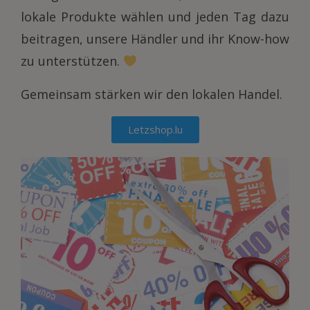
lokale Produkte wählen und jeden Tag dazu
beitragen, unsere Händler und ihr Know-how
zu unterstützen.
Gemeinsam stärken wir den lokalen Handel.
Letzshop.lu