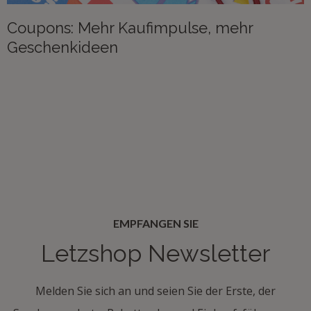
Coupons: Mehr Kaufimpulse, mehr
Geschenkideen
EMPFANGEN SIE
Letzshop Newsletter
Melden Sie sich an und seien Sie der Erste, der