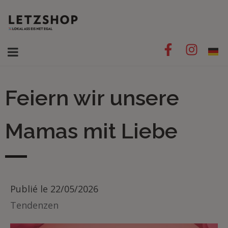
Feiern wir unsere
Mamas mit Liebe
Publié le
22/05/2026
Tendenzen