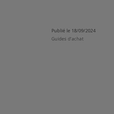
Publié le
18/09/2024
Guides d'achat