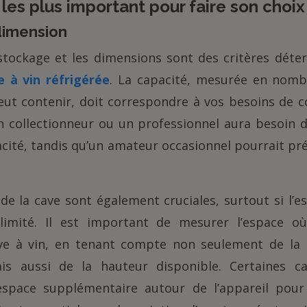
 les plus important pour faire son choix
dimension
stockage et les dimensions sont des critères déte
e à vin réfrigérée
. La capacité, mesurée en nomb
peut contenir, doit correspondre à vos besoins de
Un collectionneur ou un professionnel aura besoin 
cité, tandis qu’un amateur occasionnel pourrait pr
de la cave sont également cruciales, surtout si l’e
 limité. Il est important de mesurer l’espace o
cave à vin, en tenant compte non seulement de la 
is aussi de la hauteur disponible. Certaines ca
space supplémentaire autour de l’appareil pour 