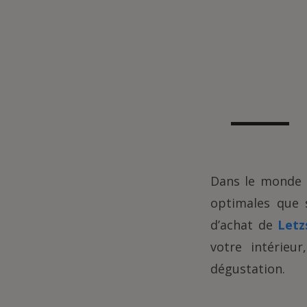
Dans le monde
optimales que
d’achat de
Letz
votre intérieu
dégustation.