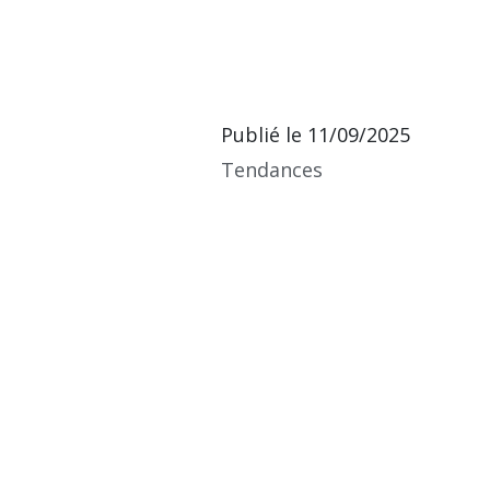
Publié le
11/09/2025
Tendances