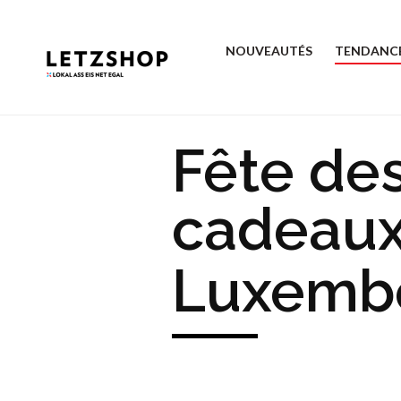
NOUVEAUTÉS
TENDANC
Fête des
cadeaux
Luxemb