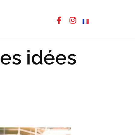
des idées