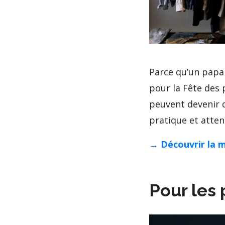
Parce qu’un papa 
pour la Fête des 
peuvent devenir d
pratique et attent
→ Découvrir la
Pour les 