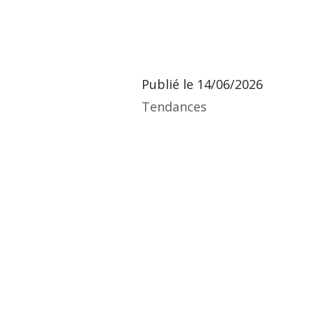
Publié le
14/06/2026
Tendances