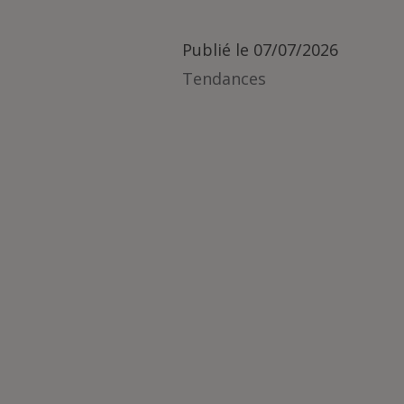
Publié le
07/07/2026
Tendances