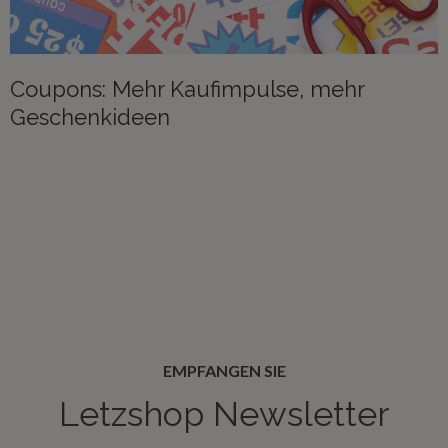
Coupons: Mehr Kaufimpulse, mehr
Geschenkideen
EMPFANGEN SIE
Letzshop Newsletter