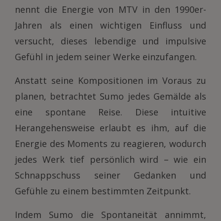
nennt die Energie von MTV in den 1990er-
Jahren als einen wichtigen Einfluss und
versucht, dieses lebendige und impulsive
Gefühl in jedem seiner Werke einzufangen.
Anstatt seine Kompositionen im Voraus zu
planen, betrachtet Sumo jedes Gemälde als
eine spontane Reise. Diese intuitive
Herangehensweise erlaubt es ihm, auf die
Energie des Moments zu reagieren, wodurch
jedes Werk tief persönlich wird – wie ein
Schnappschuss seiner Gedanken und
Gefühle zu einem bestimmten Zeitpunkt.
Indem Sumo die Spontaneität annimmt,