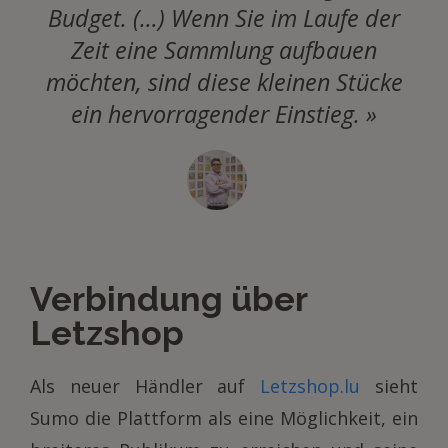
Budget. (…) Wenn Sie im Laufe der
Zeit eine Sammlung aufbauen
möchten, sind diese kleinen Stücke
ein hervorragender Einstieg. »
Verbindung über
Letzshop
Als neuer Händler auf
Letzshop.lu
sieht
Sumo die Plattform als eine Möglichkeit, ein