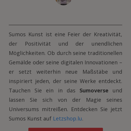
Sumos Kunst ist eine Feier der Kreativität,
der Positivität und der unendlichen
Möglichkeiten. Ob durch seine traditionellen
Gemälde oder seine digitalen Innovationen –
er setzt weiterhin neue Maßstäbe und
inspiriert jeden, der seine Werke entdeckt.
Tauchen Sie ein in das
Sumoverse
und
lassen Sie sich von der Magie seines
Universums mitreißen. Entdecken Sie jetzt
Sumos Kunst auf
Letzshop.lu
.