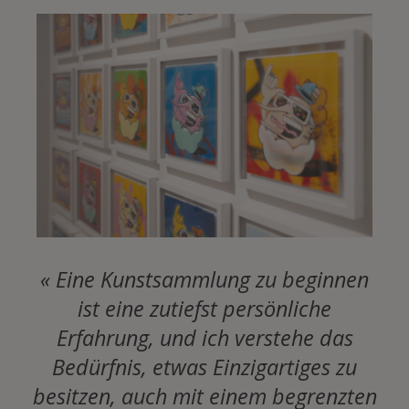
« Eine Kunstsammlung zu beginnen
ist eine zutiefst persönliche
Erfahrung, und ich verstehe das
Bedürfnis, etwas Einzigartiges zu
besitzen, auch mit einem begrenzten