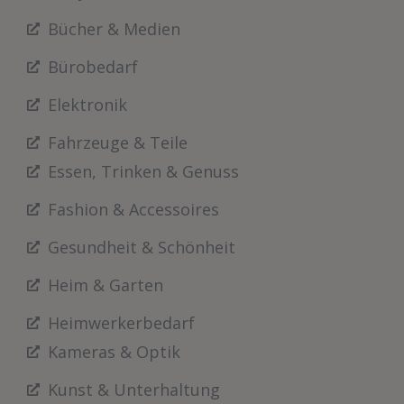
Bücher & Medien
Bürobedarf
Elektronik
Fahrzeuge & Teile
Essen, Trinken & Genuss
Fashion & Accessoires
Gesundheit & Schönheit
Heim & Garten
Heimwerkerbedarf
Kameras & Optik
Kunst & Unterhaltung