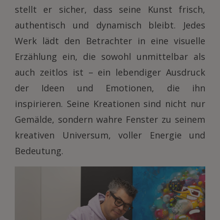
stellt er sicher, dass seine Kunst frisch,
authentisch und dynamisch bleibt. Jedes
Werk lädt den Betrachter in eine visuelle
Erzählung ein, die sowohl unmittelbar als
auch zeitlos ist – ein lebendiger Ausdruck
der Ideen und Emotionen, die ihn
inspirieren. Seine Kreationen sind nicht nur
Gemälde, sondern wahre Fenster zu seinem
kreativen Universum, voller Energie und
Bedeutung.