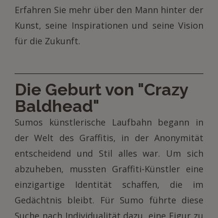
Erfahren Sie mehr über den Mann hinter der
Kunst, seine Inspirationen und seine Vision
für die Zukunft.
Die Geburt von "Crazy
Baldhead"
Sumos künstlerische Laufbahn begann in
der Welt des Graffitis, in der Anonymität
entscheidend und Stil alles war. Um sich
abzuheben, mussten Graffiti-Künstler eine
einzigartige Identität schaffen, die im
Gedächtnis bleibt. Für Sumo führte diese
Suche nach Individualität dazu, eine Figur zu