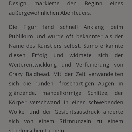
Design markierte den Beginn eines
außergewöhnlichen Abenteuers.
Die Figur fand schnell Anklang beim
Publikum und wurde oft bekannter als der
Name des Künstlers selbst. Sumo erkannte
diesen Erfolg und widmete sich der
Weiterentwicklung und Verfeinerung von
Crazy Baldhead. Mit der Zeit verwandelten
sich die runden, froschartigen Augen in
glänzende, mandelförmige Schlitze, der
Körper verschwand in einer schwebenden
Wolke, und der Gesichtsausdruck änderte
sich von einem Stirnrunzeln zu einem
schelmischen Lächeln.