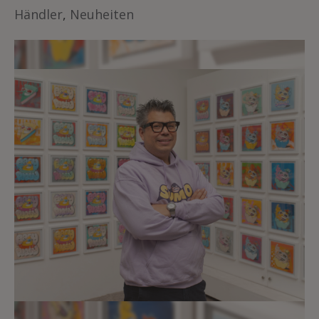
Händler
,
Neuheiten