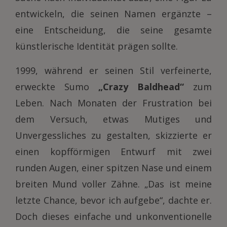
entwickeln, die seinen Namen ergänzte –
eine Entscheidung, die seine gesamte
künstlerische Identität prägen sollte.
1999, während er seinen Stil verfeinerte,
erweckte Sumo
„Crazy Baldhead“
zum
Leben. Nach Monaten der Frustration bei
dem Versuch, etwas Mutiges und
Unvergessliches zu gestalten, skizzierte er
einen kopfförmigen Entwurf mit zwei
runden Augen, einer spitzen Nase und einem
breiten Mund voller Zähne. „Das ist meine
letzte Chance, bevor ich aufgebe“, dachte er.
Doch dieses einfache und unkonventionelle