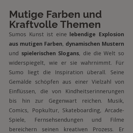
Mutige Farben und
Kraftvolle Themen
Sumos Kunst ist eine
lebendige Explosion
aus mutigen Farben
,
dynamischen Mustern
und
spielerischen Slogans
, die die Welt so
widerspiegelt, wie er sie wahrnimmt. Für
Sumo liegt die Inspiration überall. Seine
Gemälde schöpfen aus einer Vielzahl von
Einflüssen, die von Kindheitserinnerungen
bis hin zur Gegenwart reichen. Musik,
Comics, Popkultur, Skateboarding, Arcade-
Spiele, Fernsehsendungen und Filme
bereichern seinen kreativen Prozess. Er