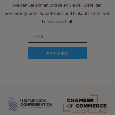
Melden Sie sich an und seien Sie der Erste, der
Sonderangebote, Rabattcodes und Einkaufsführer von
Letzshop erhält.