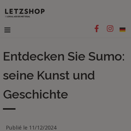
Entdecken Sie Sumo:
seine Kunst und
Geschichte
Publié le
11/12/2024