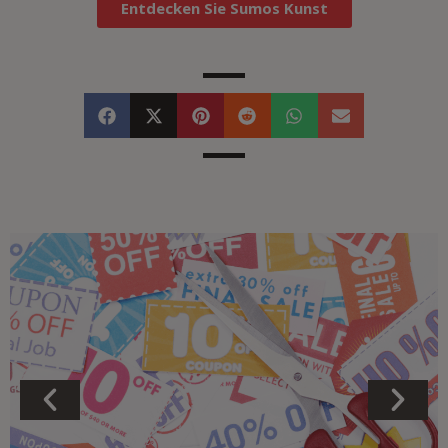
Entdecken Sie Sumos Kunst