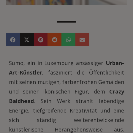
Sumo, ein in Luxemburg ansässiger
Urban-
Art-Künstler
, fasziniert die Öffentlichkeit
mit seinen mutigen, farbenfrohen Gemälden
und seiner ikonischen Figur, dem
Crazy
Baldhead
. Sein Werk strahlt lebendige
Energie, tiefgreifende Kreativität und eine
sich ständig weiterentwickelnde
künstlerische Herangehensweise aus.