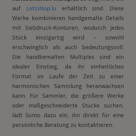
auf
Letzshop.lu
erhältlich sind. Diese
Werke kombinieren handgemalte Details
mit Siebdruck-Konturen, wodurch jedes
Stück einzigartig wird – sowohl
erschwinglich als auch bedeutungsvoll.
Die handbemalten Multiples sind ein
idealer Einstieg, da ihr einheitliches
Format im Laufe der Zeit zu einer
harmonischen Sammlung heranwachsen
kann. Für Sammler, die größere Werke
oder maßgeschneiderte Stücke suchen,
lädt Sumo dazu ein, ihn direkt für eine
persönliche Beratung zu kontaktieren.