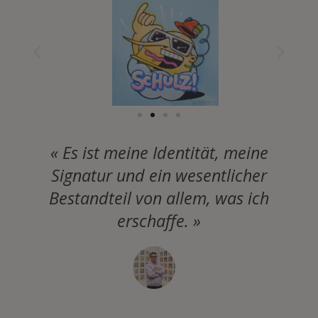
« Es ist meine Identität, meine
Signatur und ein wesentlicher
Bestandteil von allem, was ich
erschaffe. »