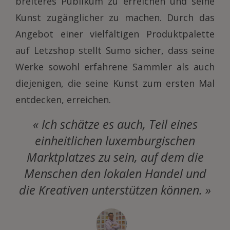
breiteres Publikum zu erreichen und seine
Kunst zugänglicher zu machen. Durch das
Angebot einer vielfältigen Produktpalette
auf Letzshop stellt Sumo sicher, dass seine
Werke sowohl erfahrene Sammler als auch
diejenigen, die seine Kunst zum ersten Mal
entdecken, erreichen.
« Ich schätze es auch, Teil eines
einheitlichen luxemburgischen
Marktplatzes zu sein, auf dem die
Menschen den lokalen Handel und
die Kreativen unterstützen können. »