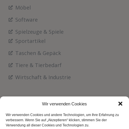
Möbel
Software
Spielzeuge & Spiele
Sportartikel
Taschen & Gepäck
Tiere & Tierbedarf
Wirtschaft & Industrie
Wir verwenden Cookies
Wir verwenden Cookies und andere Technologien, um Ihre Erfahrung zu
verbessern. Wenn Sie auf „Akzeptieren“ klicken, stimmen Sie der
Verwendung all dieser Cookies und Technologien zu.