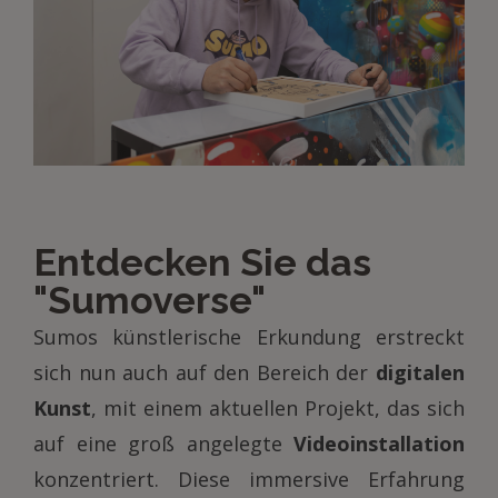
Entdecken Sie das
"Sumoverse"
Sumos künstlerische Erkundung erstreckt
sich nun auch auf den Bereich der
digitalen
Kunst
, mit einem aktuellen Projekt, das sich
auf eine groß angelegte
Videoinstallation
konzentriert. Diese immersive Erfahrung