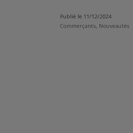
Publié le
11/12/2024
Commerçants
,
Nouveautés