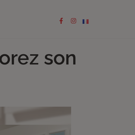
orez son