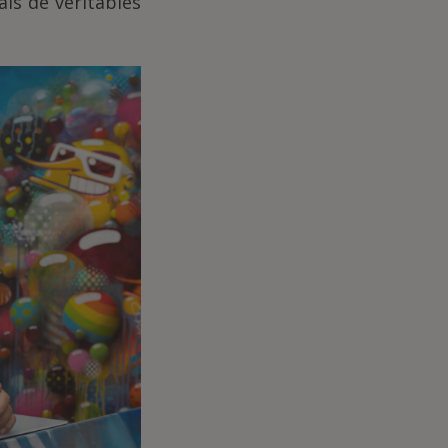
ais de véritables