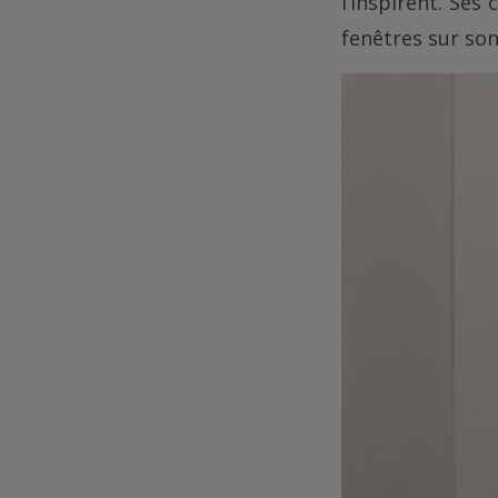
l’inspirent. Ses
fenêtres sur son