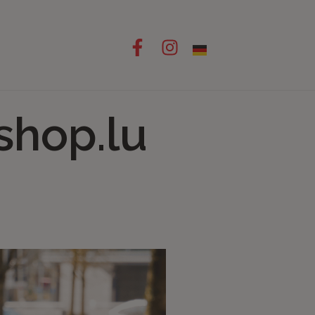
shop.lu