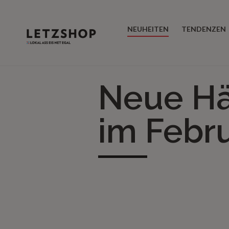
NEUHEITEN
TENDENZEN
Neue Hä
im Febr