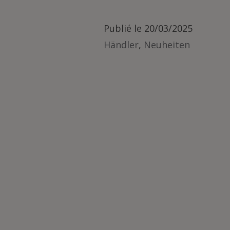
Publié le
20/03/2025
Händler
,
Neuheiten