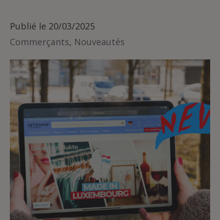
Publié le
20/03/2025
Commerçants
,
Nouveautés