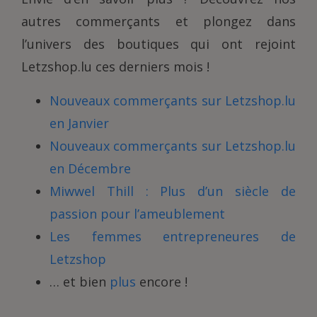
autres commerçants et plongez dans
l’univers des boutiques qui ont rejoint
Letzshop.lu ces derniers mois !
Nouveaux commerçants sur Letzshop.lu
en Janvier
Nouveaux commerçants sur Letzshop.lu
en Décembre
Miwwel Thill : Plus d’un siècle de
passion pour l’ameublement
Les femmes entrepreneures de
Letzshop
… et bien
plus
encore !