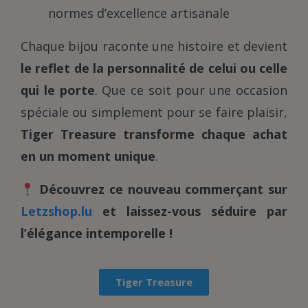
normes d’excellence artisanale
Chaque bijou raconte une histoire et devient
le reflet de la personnalité de celui ou celle
qui le porte
. Que ce soit pour une occasion
spéciale ou simplement pour se faire plaisir,
Tiger Treasure transforme chaque achat
en un moment unique
.
Découvrez ce nouveau commerçant sur
Letzshop.lu
et laissez-vous séduire par
l’élégance intemporelle !
Tiger Treasure