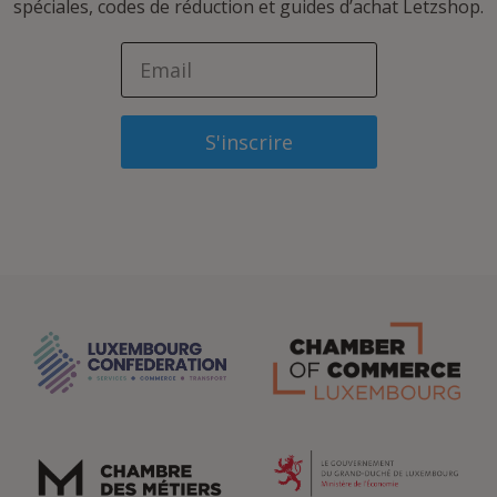
spéciales, codes de réduction et guides d’achat Letzshop.