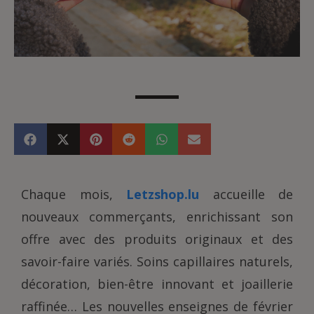
Chaque mois,
Letzshop.lu
accueille de
nouveaux commerçants, enrichissant son
offre avec des produits originaux et des
savoir-faire variés. Soins capillaires naturels,
décoration, bien-être innovant et joaillerie
raffinée… Les nouvelles enseignes de février