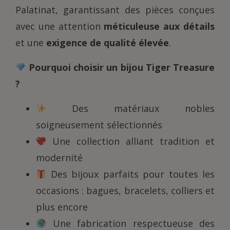
Palatinat, garantissant des pièces conçues
avec une attention
méticuleuse aux détails
et une
exigence de qualité élevée
.
Pourquoi choisir un bijou Tiger Treasure
?
Des matériaux nobles
soigneusement sélectionnés
Une collection alliant tradition et
modernité
Des bijoux parfaits pour toutes les
occasions : bagues, bracelets, colliers et
plus encore
Une fabrication respectueuse des