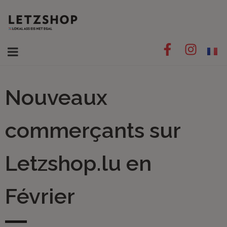
Nouveaux
commerçants sur
Letzshop.lu en
Février