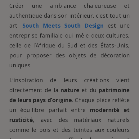
Créer une ambiance chaleureuse et
authentique dans son intérieur, c’est tout un
art.
South Meets South Design
est une
entreprise familiale qui mêle deux cultures,
celle de l’Afrique du Sud et des États-Unis,
pour proposer des objets de décoration
uniques.
L’inspiration de leurs créations vient
directement de la
nature
et du
patrimoine
de leurs pays d’origine
. Chaque pièce reflète
un équilibre parfait entre
modernité et
rusticité
, avec des matériaux naturels
comme le bois et des teintes aux couleurs