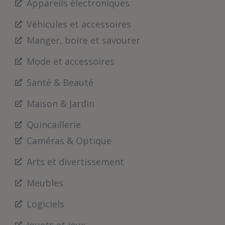
Appareils électroniques
Véhicules et accessoires
Manger, boire et savourer
Mode et accessoires
Santé & Beauté
Maison & Jardin
Quincaillerie
Caméras & Optique
Arts et divertissement
Meubles
Logiciels
Jouets et jeux