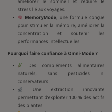
améliorer le sommeil et réduire le
stress lié aux voyages.
MemoryMode
, une formule conçue
pour stimuler la mémoire, améliorer la
concentration et soutenir les
performances intellectuelles.
Pourquoi faire confiance à Omni-Mode ?
Des compléments alimentaires
naturels, sans pesticides ni
conservateurs
Une extraction innovante
permettant d’exploiter 100 % des actifs
des plantes