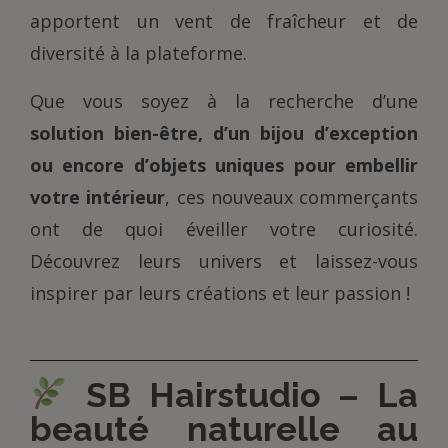
apportent un vent de fraîcheur et de
diversité à la plateforme.
Que vous soyez à la recherche d’une
solution bien-être, d’un bijou d’exception
ou encore d’objets uniques pour embellir
votre intérieur
, ces nouveaux commerçants
ont de quoi éveiller votre curiosité.
Découvrez leurs univers et laissez-vous
inspirer par leurs créations et leur passion !
SB Hairstudio – La
beauté naturelle au