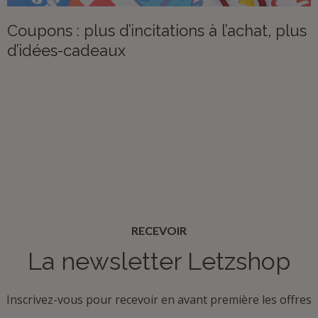
Coupons : plus d’incitations à l’achat, plus
d’idées-cadeaux
RECEVOIR
La newsletter Letzshop
Inscrivez-vous pour recevoir en avant première les offres