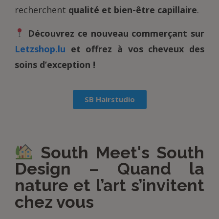
recherchent
qualité et bien-être capillaire
.
Découvrez ce nouveau commerçant sur
Letzshop.lu
et offrez à vos cheveux des
soins d’exception !
SB Hairstudio
South Meet's South
Design – Quand la
nature et l’art s’invitent
chez vous