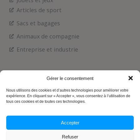
Articles de sport
Sacs et bagages
Animaux de compagnie
Entreprise et industrie
Gérer le consentement
Nous utilisons des cookies et d’autres technologies pour améliorer votre
expérience. En cliquant sur « Accepter », vous consentez à l’utilisation de
tous ces cookies et de toutes ces technologies.
Accepter
Refuser