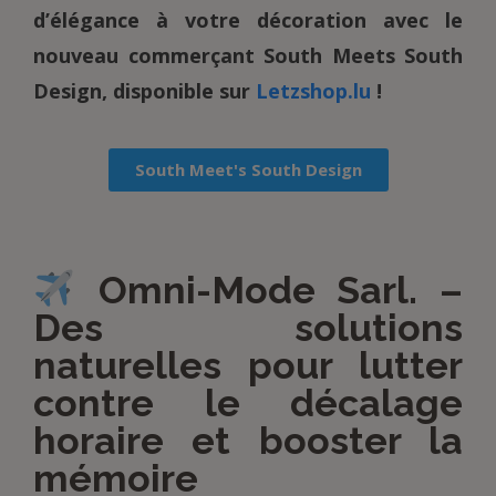
d’élégance à votre décoration avec le
nouveau commerçant South Meets South
Design, disponible sur
Letzshop.lu
!
South Meet's South Design
Omni-Mode Sarl. –
Des solutions
naturelles pour lutter
contre le décalage
horaire et booster la
mémoire