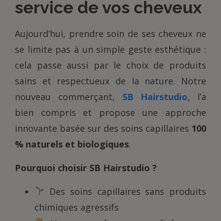
service de vos cheveux
Aujourd’hui, prendre soin de ses cheveux ne
se limite pas à un simple geste esthétique :
cela passe aussi par le choix de produits
sains et respectueux de la nature. Notre
nouveau commerçant,
SB Hairstudio,
l’a
bien compris et propose une approche
innovante basée sur des soins capillaires
100
% naturels et biologiques
.
Pourquoi choisir SB Hairstudio ?
Des soins capillaires sans produits
chimiques agressifs