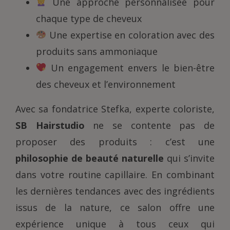
Une approche personnalisée pour
chaque type de cheveux
Une expertise en coloration avec des
produits sans ammoniaque
Un engagement envers le bien-être
des cheveux et l’environnement
Avec sa fondatrice Stefka, experte coloriste,
SB Hairstudio
ne se contente pas de
proposer des produits : c’est une
philosophie de beauté naturelle
qui s’invite
dans votre routine capillaire. En combinant
les dernières tendances avec des ingrédients
issus de la nature, ce salon offre une
expérience unique à tous ceux qui