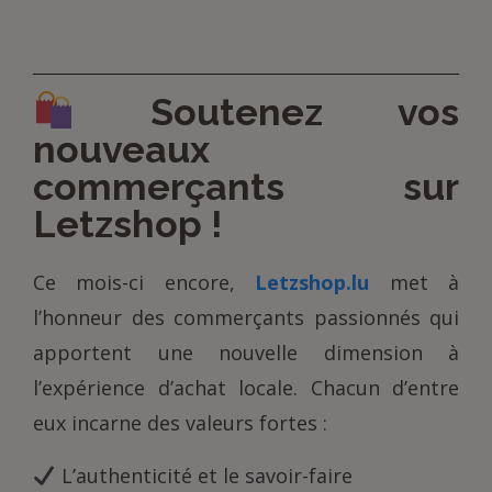
Soutenez vos
nouveaux
commerçants sur
Letzshop !
Ce mois-ci encore,
Letzshop.lu
met à
l’honneur des commerçants passionnés qui
apportent une nouvelle dimension à
l’expérience d’achat locale. Chacun d’entre
eux incarne des valeurs fortes :
L’authenticité et le savoir-faire