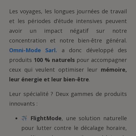
Les voyages, les longues journées de travail
et les périodes d’étude intensives peuvent
avoir un impact négatif sur notre
concentration et notre bien-être général.
Omni-Mode Sarl.
a donc développé des
produits
100 % naturels
pour accompagner
ceux qui veulent optimiser leur
mémoire,
leur énergie et leur bien-être
.
Leur spécialité ? Deux gammes de produits
innovants :
FlightMode
, une solution naturelle
pour lutter contre le décalage horaire,