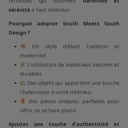
terreuses qui insufflent
harmonie et
sérénité
à tout intérieur.
Pourquoi adopter South Meets South
Design ?
Un style mêlant tradition et
modernité
L’utilisation de matériaux naturels et
durables
Des objets qui apportent une touche
chaleureuse à votre intérieur
Des pièces uniques, parfaites pour
offrir ou se faire plaisir
Ajoutez une touche d’authenticité et