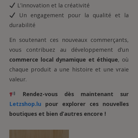
L’innovation et la créativité
Un engagement pour la qualité et la
durabilité
En soutenant ces nouveaux commerçants,
vous contribuez au développement d’un
commerce local dynamique et éthique
, où
chaque produit a une histoire et une vraie
valeur.
Rendez-vous dès maintenant sur
Letzshop.lu
pour explorer ces nouvelles
boutiques et bien d’autres encore !